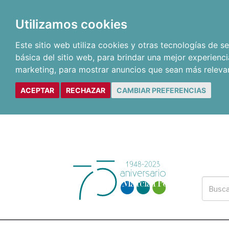
Utilizamos cookies
Este sitio web utiliza cookies y otras tecnologías de 
básica del sitio web
,
para brindar una mejor experienci
marketing
,
para mostrar anuncios que sean más releva
ACEPTAR
RECHAZAR
CAMBIAR PREFERENCIAS