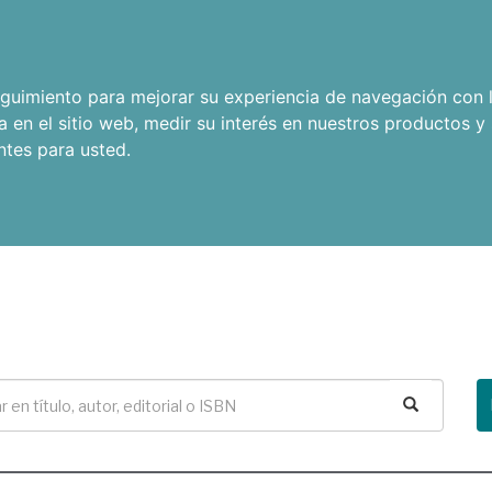
seguimiento para mejorar su experiencia de navegación con l
a en el sitio web
,
medir su interés en nuestros productos y 
ntes para usted
.
Buscar