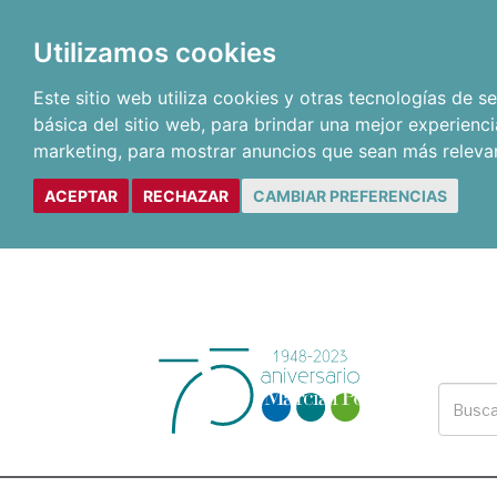
Utilizamos cookies
Este sitio web utiliza cookies y otras tecnologías de 
básica del sitio web
,
para brindar una mejor experienci
marketing
,
para mostrar anuncios que sean más releva
ACEPTAR
RECHAZAR
CAMBIAR PREFERENCIAS