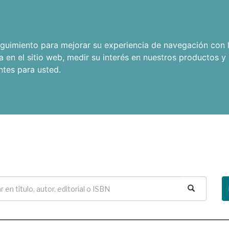
seguimiento para mejorar su experiencia de navegación con l
a en el sitio web
,
medir su interés en nuestros productos y 
ntes para usted
.
Buscar