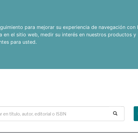
seguimiento para mejorar su experiencia de navegación con l
a en el sitio web
,
medir su interés en nuestros productos y 
ntes para usted
.
Buscar