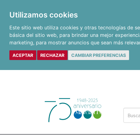
Utilizamos cookies
Este sitio web utiliza cookies y otras tecnologías de 
básica del sitio web
,
para brindar una mejor experienci
marketing
,
para mostrar anuncios que sean más releva
ACEPTAR
RECHAZAR
CAMBIAR PREFERENCIAS