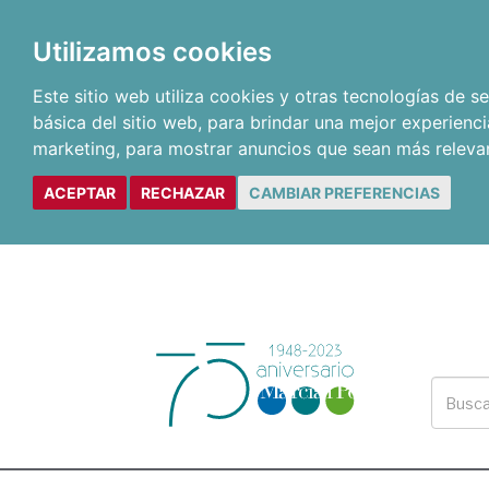
Utilizamos cookies
Este sitio web utiliza cookies y otras tecnologías de 
básica del sitio web
,
para brindar una mejor experienci
marketing
,
para mostrar anuncios que sean más releva
ACEPTAR
RECHAZAR
CAMBIAR PREFERENCIAS