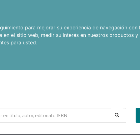
seguimiento para mejorar su experiencia de navegación con l
a en el sitio web
,
medir su interés en nuestros productos y 
ntes para usted
.
Buscar