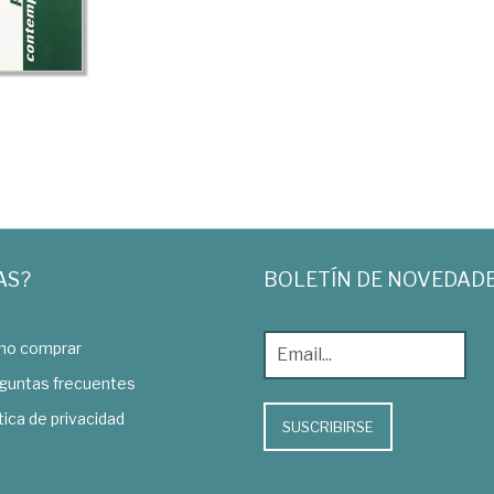
AS?
BOLETÍN DE NOVEDAD
o comprar
guntas frecuentes
tica de privacidad
SUSCRIBIRSE