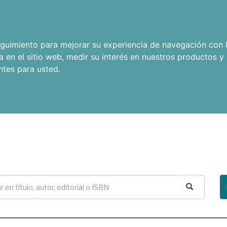
seguimiento para mejorar su experiencia de navegación con l
a en el sitio web
,
medir su interés en nuestros productos y 
ntes para usted
.
Buscar