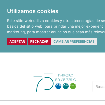
Utilizamos cookies
Este sitio web utiliza cookies y otras tecnologías de 
básica del sitio web
,
para brindar una mejor experienci
marketing
,
para mostrar anuncios que sean más releva
ACEPTAR
RECHAZAR
CAMBIAR PREFERENCIAS