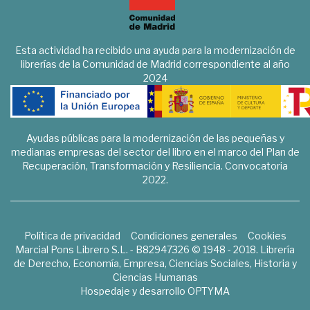
Esta actividad ha recibido una ayuda para la modernización de
librerías de la Comunidad de Madrid correspondiente al año
2024
Ayudas públicas para la modernización de las pequeñas y
medianas empresas del sector del libro en el marco del Plan de
Recuperación, Transformación y Resiliencia. Convocatoria
2022.
Política de privacidad
Condiciones generales
Cookies
Marcial Pons Librero S.L. - B82947326 © 1948 - 2018. Librería
de Derecho, Economía, Empresa, Ciencias Sociales, Historia y
Ciencias Humanas
Hospedaje y desarrollo
OPTYMA