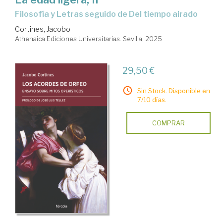
Filosofía y Letras seguido de Del tiempo airado
Cortines, Jacobo
Athenaica Ediciones Universitarias. Sevilla, 2025
29,50 €
Sin Stock. Disponible en
7/10 días.
COMPRAR