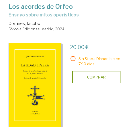
Los acordes de Orfeo
ensayo sobre mitos operísticos
Cortines, Jacobo
Fórcola Ediciones. Madrid, 2024
20,00 €
Sin Stock. Disponible en
7/10 días.
COMPRAR