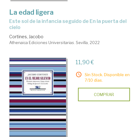
La edad ligera
Este sol de la infancia seguido de En la puerta del
cielo
Cortines, Jacobo
Athenaica Ediciones Universitarias. Sevilla, 2022
11,90 €
Sin Stock. Disponible en
7/10 días.
COMPRAR