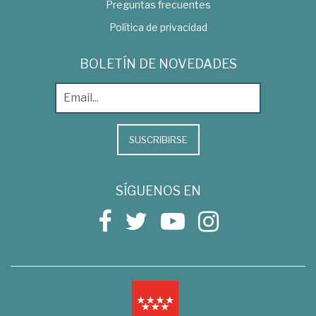
Preguntas frecuentes
Política de privacidad
BOLETÍN DE NOVEDADES
SUSCRIBIRSE
SÍGUENOS EN