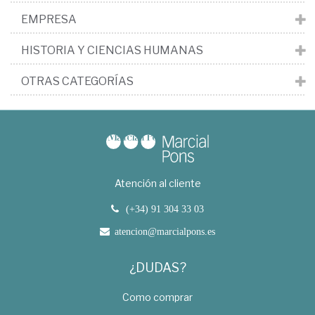
EMPRESA
HISTORIA Y CIENCIAS HUMANAS
OTRAS CATEGORÍAS
Atención al cliente
(+34) 91 304 33 03
atencion@marcialpons.es
¿DUDAS?
Como comprar