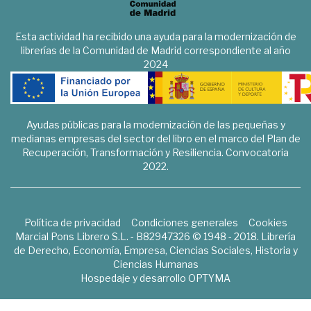
Esta actividad ha recibido una ayuda para la modernización de
librerías de la Comunidad de Madrid correspondiente al año
2024
Ayudas públicas para la modernización de las pequeñas y
medianas empresas del sector del libro en el marco del Plan de
Recuperación, Transformación y Resiliencia. Convocatoria
2022.
Política de privacidad
Condiciones generales
Cookies
Marcial Pons Librero S.L. - B82947326 © 1948 - 2018. Librería
de Derecho, Economía, Empresa, Ciencias Sociales, Historia y
Ciencias Humanas
Hospedaje y desarrollo
OPTYMA