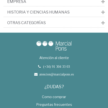
EMPRESA
HISTORIA Y CIENCIAS HUMANAS
OTRAS CATEGORÍAS
Atención al cliente
(+34) 91 304 33 03
atencion@marcialpons.es
¿DUDAS?
Como comprar
Preguntas frecuentes