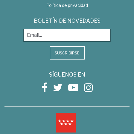
Política de privacidad
BOLETÍN DE NOVEDADES
SUSCRIBIRSE
SÍGUENOS EN