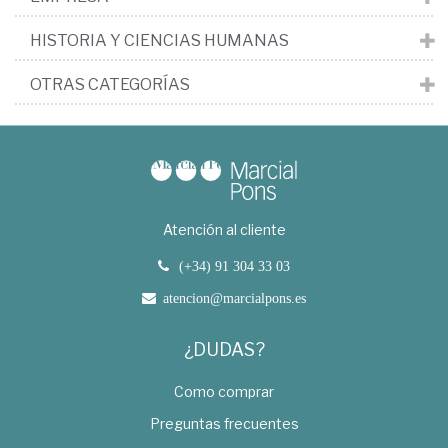
HISTORIA Y CIENCIAS HUMANAS
OTRAS CATEGORÍAS
Atención al cliente
(+34) 91 304 33 03
atencion@marcialpons.es
¿DUDAS?
Como comprar
Preguntas frecuentes