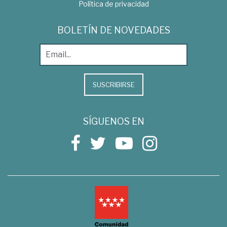
Política de privacidad
BOLETÍN DE NOVEDADES
SUSCRIBIRSE
SÍGUENOS EN