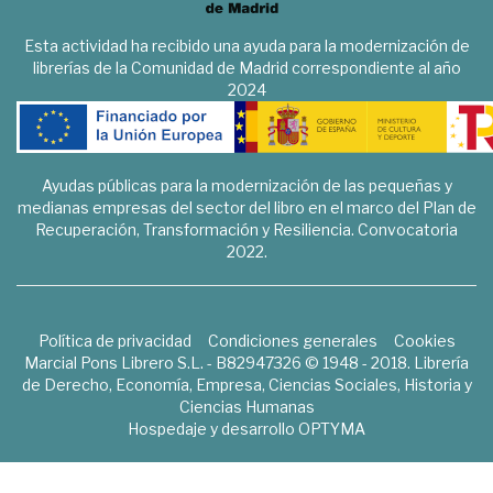
Esta actividad ha recibido una ayuda para la modernización de
librerías de la Comunidad de Madrid correspondiente al año
2024
Ayudas públicas para la modernización de las pequeñas y
medianas empresas del sector del libro en el marco del Plan de
Recuperación, Transformación y Resiliencia. Convocatoria
2022.
Política de privacidad
Condiciones generales
Cookies
Marcial Pons Librero S.L. - B82947326 © 1948 - 2018. Librería
de Derecho, Economía, Empresa, Ciencias Sociales, Historia y
Ciencias Humanas
Hospedaje y desarrollo
OPTYMA