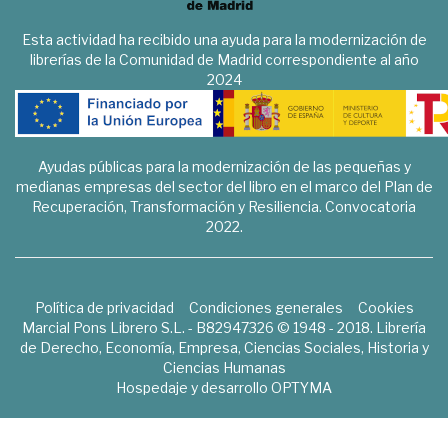
Esta actividad ha recibido una ayuda para la modernización de
librerías de la Comunidad de Madrid correspondiente al año
2024
Ayudas públicas para la modernización de las pequeñas y
medianas empresas del sector del libro en el marco del Plan de
Recuperación, Transformación y Resiliencia. Convocatoria
2022.
Política de privacidad
Condiciones generales
Cookies
Marcial Pons Librero S.L. - B82947326 © 1948 - 2018. Librería
de Derecho, Economía, Empresa, Ciencias Sociales, Historia y
Ciencias Humanas
Hospedaje y desarrollo
OPTYMA