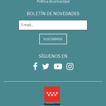
Política de privacidad
BOLETÍN DE NOVEDADES
SUSCRIBIRSE
SÍGUENOS EN