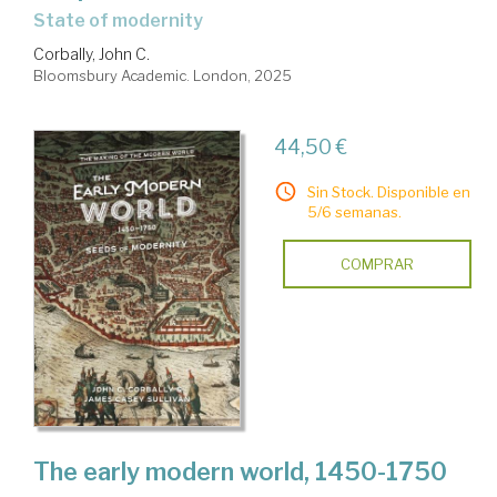
state of modernity
Corbally, John C.
Bloomsbury Academic. London, 2025
44,50 €
Sin Stock. Disponible en
5/6 semanas.
COMPRAR
The early modern world, 1450-1750