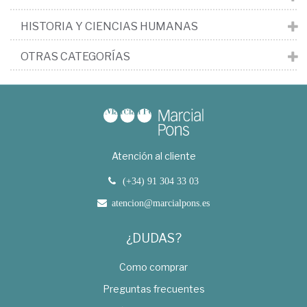
HISTORIA Y CIENCIAS HUMANAS
OTRAS CATEGORÍAS
Atención al cliente
(+34) 91 304 33 03
atencion@marcialpons.es
¿DUDAS?
Como comprar
Preguntas frecuentes