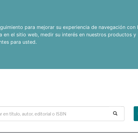
seguimiento para mejorar su experiencia de navegación con l
a en el sitio web
,
medir su interés en nuestros productos y 
ntes para usted
.
Buscar