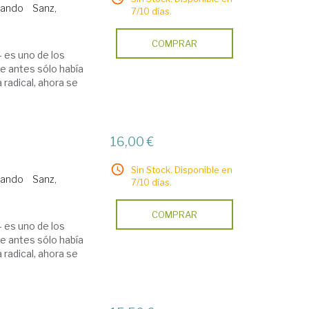
nando
Sanz,
7/10 días.
COMPRAR
 es uno de los
e antes sólo había
 radical, ahora se
16,00 €
Sin Stock. Disponible en
nando
Sanz,
7/10 días.
COMPRAR
 es uno de los
e antes sólo había
 radical, ahora se