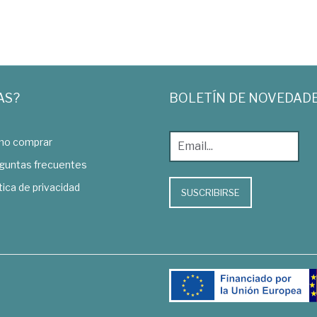
AS?
BOLETÍN DE NOVEDAD
o comprar
guntas frecuentes
tica de privacidad
SUSCRIBIRSE