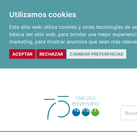
Utilizamos cookies
Este sitio web utiliza cookies y otras tecnologías de 
básica del sitio web
,
para brindar una mejor experienci
marketing
,
para mostrar anuncios que sean más releva
ACEPTAR
RECHAZAR
CAMBIAR PREFERENCIAS