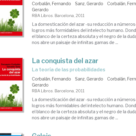
Corbalán, Fernando
Sanz, Gerardo
Corbalán, Fer
Gerardo
RBA Libros. Barcelona, 2011
La domesticación del azar -su reducción a números-
logros más formidables del intelecto humano. Dond
el blanco de la certeza absoluta y el negro de la duda
nos abre un paisaje de infinitas gamas de ...
La conquista del azar
la teoría de las probabilidades
Corbalán, Fernando
Sanz, Gerardo
Corbalán, Fer
Gerardo
RBA Libros. Barcelona, 2011
La domesticación del azar -su reducción a números-
logros más formidables del intelecto humano. Dond
el blanco de la certeza absoluta y el negro de la duda
nos abre un paisaje de infinitas gamas de ...