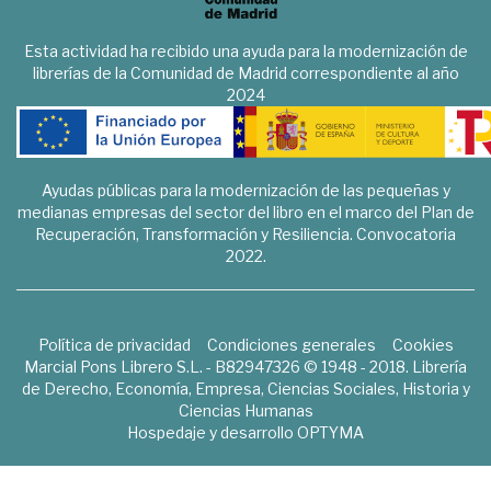
Esta actividad ha recibido una ayuda para la modernización de
librerías de la Comunidad de Madrid correspondiente al año
2024
Ayudas públicas para la modernización de las pequeñas y
medianas empresas del sector del libro en el marco del Plan de
Recuperación, Transformación y Resiliencia. Convocatoria
2022.
Política de privacidad
Condiciones generales
Cookies
Marcial Pons Librero S.L. - B82947326 © 1948 - 2018. Librería
de Derecho, Economía, Empresa, Ciencias Sociales, Historia y
Ciencias Humanas
Hospedaje y desarrollo
OPTYMA