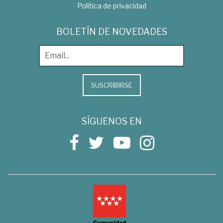
Política de privacidad
BOLETÍN DE NOVEDADES
SUSCRIBIRSE
SÍGUENOS EN