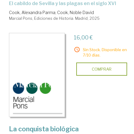
El cabildo de Sevilla y las plagas en el siglo XVI
Cook, Alexandra Parma
;
Cook, Noble David
Marcial Pons, Ediciones de Historia. Madrid, 2025
16,00 €
Sin Stock. Disponible en
7/10 días.
COMPRAR
La conquista biológica