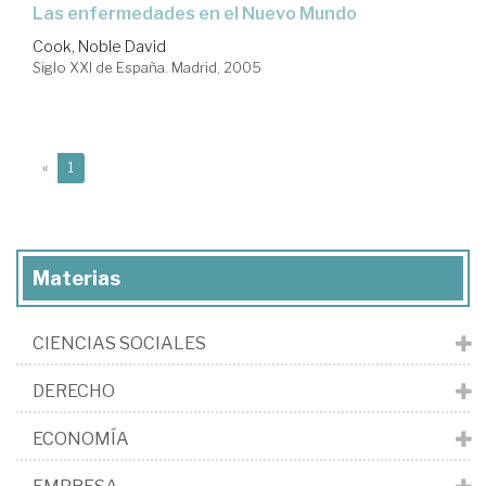
las enfermedades en el Nuevo Mundo
Cook, Noble David
Siglo XXI de España. Madrid, 2005
(current)
«
1
Materias
CIENCIAS SOCIALES
DERECHO
ECONOMÍA