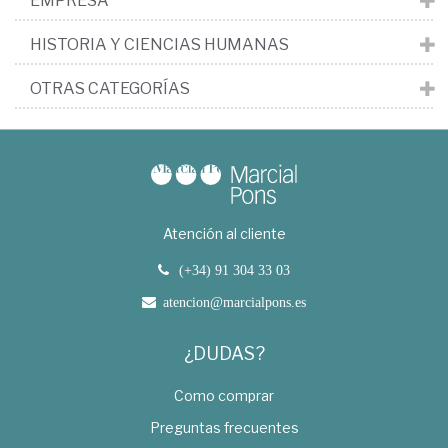
EMPRESA
HISTORIA Y CIENCIAS HUMANAS
OTRAS CATEGORÍAS
Atención al cliente
(+34) 91 304 33 03
atencion@marcialpons.es
¿DUDAS?
Como comprar
Preguntas frecuentes