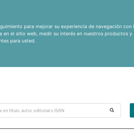
seguimiento para mejorar su experiencia de navegación con l
a en el sitio web
,
medir su interés en nuestros productos y 
ntes para usted
.
Buscar