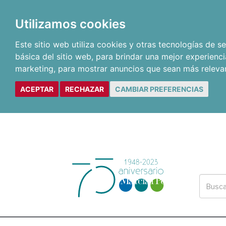
Utilizamos cookies
Este sitio web utiliza cookies y otras tecnologías de 
básica del sitio web
,
para brindar una mejor experienci
marketing
,
para mostrar anuncios que sean más releva
ACEPTAR
RECHAZAR
CAMBIAR PREFERENCIAS