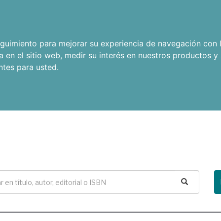
seguimiento para mejorar su experiencia de navegación con l
a en el sitio web
,
medir su interés en nuestros productos y 
ntes para usted
.
Buscar