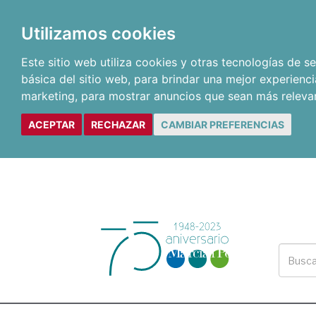
Utilizamos cookies
Este sitio web utiliza cookies y otras tecnologías de 
básica del sitio web
,
para brindar una mejor experienci
marketing
,
para mostrar anuncios que sean más releva
ACEPTAR
RECHAZAR
CAMBIAR PREFERENCIAS