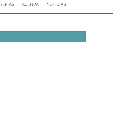
BRERÍAS
AGENDA
NOTICIAS