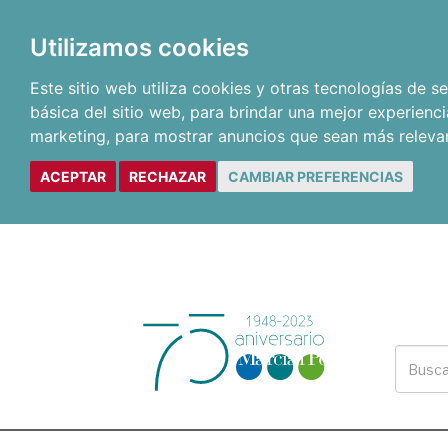
Utilizamos cookies
Este sitio web utiliza cookies y otras tecnologías de 
básica del sitio web
,
para brindar una mejor experienci
marketing
,
para mostrar anuncios que sean más releva
ACEPTAR
RECHAZAR
CAMBIAR PREFERENCIAS