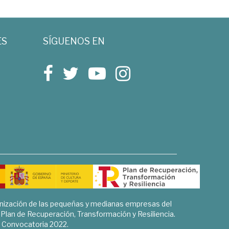
ES
SÍGUENOS EN
rnización de las pequeñas y medianas empresas del
l Plan de Recuperación, Transformación y Resiliencia.
Convocatoria 2022.