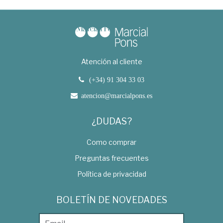
Atención al cliente
(+34) 91 304 33 03
atencion@marcialpons.es
¿DUDAS?
Como comprar
Preguntas frecuentes
Política de privacidad
BOLETÍN DE NOVEDADES