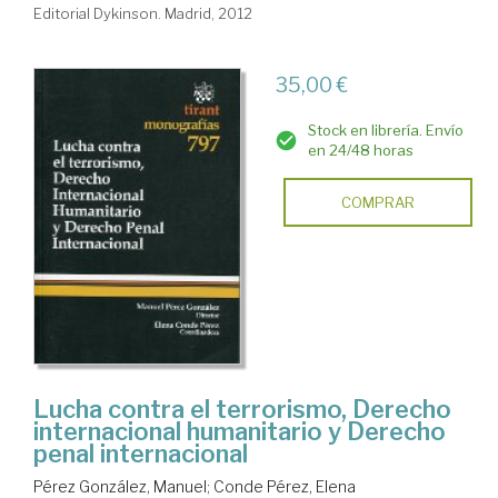
Editorial Dykinson. Madrid, 2012
35,00 €
Stock en librería. Envío
en 24/48 horas
COMPRAR
Lucha contra el terrorismo, Derecho
internacional humanitario y Derecho
penal internacional
Pérez González, Manuel
;
Conde Pérez, Elena