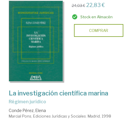
22,83 €
24,03 €
Stock en Almacén
COMPRAR
La investigación científica marina
régimen jurídico
Conde Pérez, Elena
Marcial Pons, Ediciones Jurídicas y Sociales. Madrid, 1998