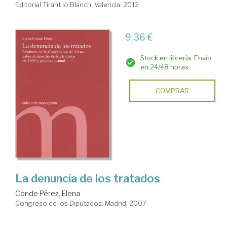
Editorial Tirant lo Blanch. Valencia, 2012
9,36 €
Stock en librería. Envío
en 24/48 horas
COMPRAR
La denuncia de los tratados
Conde Pérez, Elena
Congreso de los Diputados. Madrid, 2007