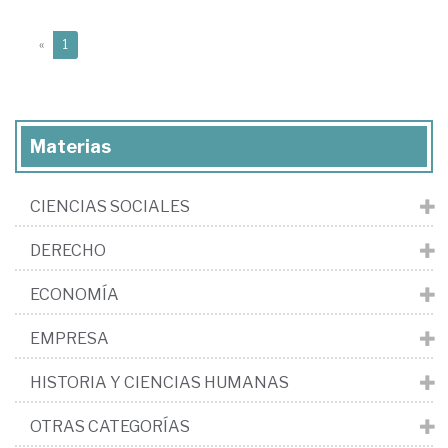
(current)
«
1
Materias
CIENCIAS SOCIALES
DERECHO
ECONOMÍA
EMPRESA
HISTORIA Y CIENCIAS HUMANAS
OTRAS CATEGORÍAS