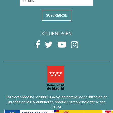
SUSCRIBIRSE
SÍGUENOS EN
Esta actividad ha recibido una ayuda para la modernización de
librerías de la Comunidad de Madrid correspondiente al año
2024