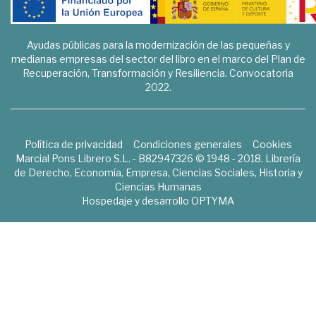
Ayudas públicas para la modernización de las pequeñas y
medianas empresas del sector del libro en el marco del Plan de
Recuperación, Transformación y Resiliencia. Convocatoria
2022.
Política de privacidad
Condiciones generales
Cookies
Marcial Pons Librero S.L. - B82947326 © 1948 - 2018. Librería
de Derecho, Economía, Empresa, Ciencias Sociales, Historia y
Ciencias Humanas
Hospedaje y desarrollo
OPTYMA