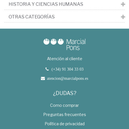
HISTORIA Y CIENCIAS HUMANAS
OTRAS CATEGORÍAS
Atención al cliente
(+34) 91 304 33 03
atencion@marcialpons.es
¿DUDAS?
Como comprar
Preguntas frecuentes
Política de privacidad