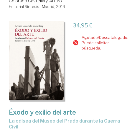
Colorado Castellary, Arturo
Editorial Síntesis . Madrid, 2013
34,95 €
Agotado/Descatalogado.
Puede solicitar
búsqueda.
Éxodo y exilio del arte
la odisea del Museo del Prado durante la Guerra
Civil