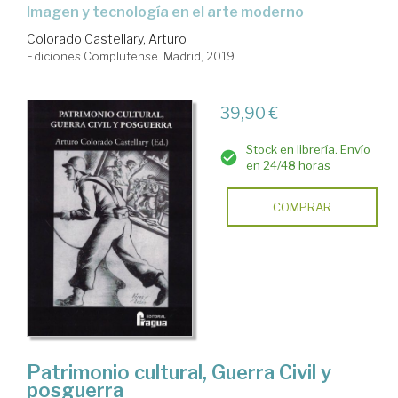
imagen y tecnología en el arte moderno
Colorado Castellary, Arturo
Ediciones Complutense. Madrid, 2019
39,90 €
Stock en librería. Envío
en 24/48 horas
COMPRAR
Patrimonio cultural, Guerra Civil y
posguerra