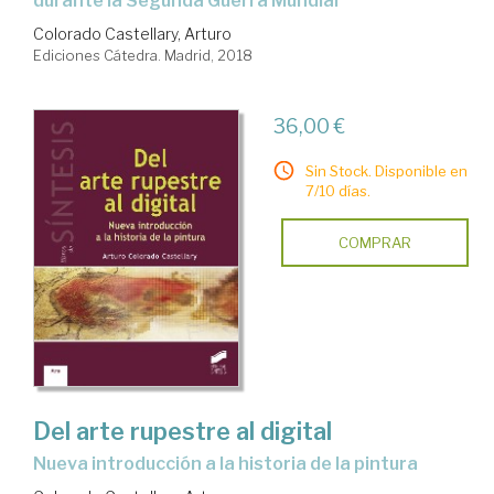
durante la Segunda Guerra Mundial
Colorado Castellary, Arturo
Ediciones Cátedra. Madrid, 2018
36,00 €
Sin Stock. Disponible en
7/10 días.
COMPRAR
Del arte rupestre al digital
nueva introducción a la historia de la pintura