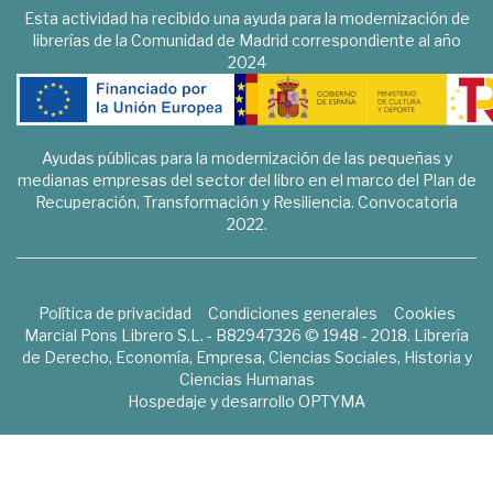
Esta actividad ha recibido una ayuda para la modernización de
librerías de la Comunidad de Madrid correspondiente al año
2024
Ayudas públicas para la modernización de las pequeñas y
medianas empresas del sector del libro en el marco del Plan de
Recuperación, Transformación y Resiliencia. Convocatoria
2022.
Política de privacidad
Condiciones generales
Cookies
Marcial Pons Librero S.L. - B82947326 © 1948 - 2018. Librería
de Derecho, Economía, Empresa, Ciencias Sociales, Historia y
Ciencias Humanas
Hospedaje y desarrollo
OPTYMA