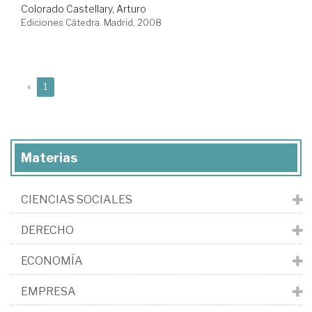
Colorado Castellary, Arturo
Ediciones Cátedra. Madrid, 2008
(current)
«
1
Materias
CIENCIAS SOCIALES
DERECHO
ECONOMÍA
EMPRESA