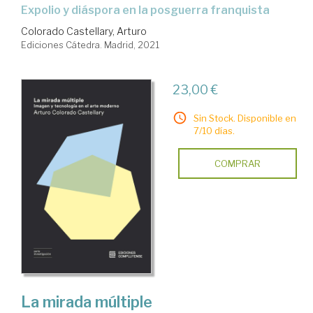
expolio y diáspora en la posguerra franquista
Colorado Castellary, Arturo
Ediciones Cátedra. Madrid, 2021
23,00 €
Sin Stock. Disponible en
7/10 días.
COMPRAR
La mirada múltiple