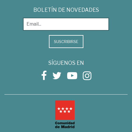
BOLETÍN DE NOVEDADES
SUSCRIBIRSE
SÍGUENOS EN