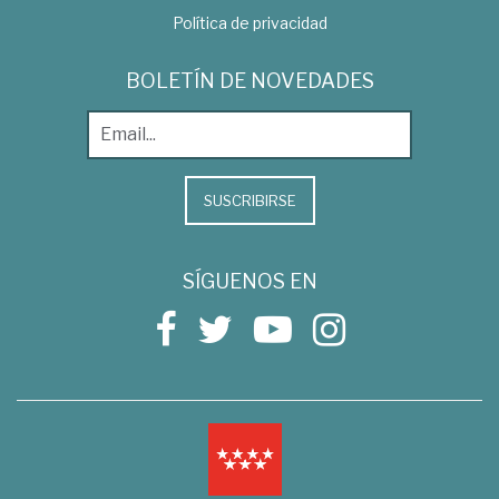
Política de privacidad
BOLETÍN DE NOVEDADES
SUSCRIBIRSE
SÍGUENOS EN