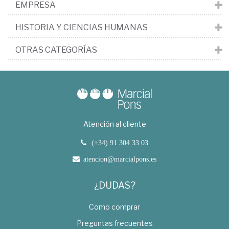
EMPRESA
HISTORIA Y CIENCIAS HUMANAS
OTRAS CATEGORÍAS
Atención al cliente
(+34) 91 304 33 03
atencion@marcialpons.es
¿DUDAS?
Como comprar
Preguntas frecuentes