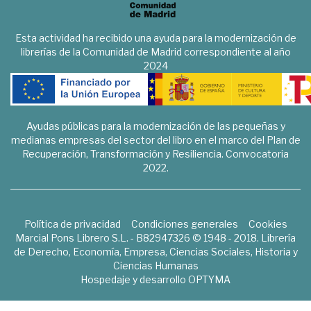
Esta actividad ha recibido una ayuda para la modernización de
librerías de la Comunidad de Madrid correspondiente al año
2024
Ayudas públicas para la modernización de las pequeñas y
medianas empresas del sector del libro en el marco del Plan de
Recuperación, Transformación y Resiliencia. Convocatoria
2022.
Política de privacidad
Condiciones generales
Cookies
Marcial Pons Librero S.L. - B82947326 © 1948 - 2018. Librería
de Derecho, Economía, Empresa, Ciencias Sociales, Historia y
Ciencias Humanas
Hospedaje y desarrollo
OPTYMA