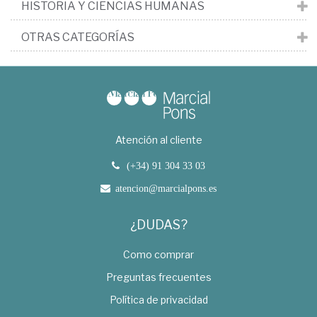
HISTORIA Y CIENCIAS HUMANAS
OTRAS CATEGORÍAS
Atención al cliente
(+34) 91 304 33 03
atencion@marcialpons.es
¿DUDAS?
Como comprar
Preguntas frecuentes
Política de privacidad