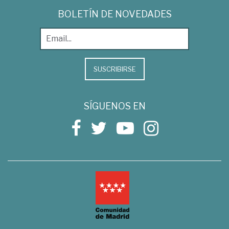
BOLETÍN DE NOVEDADES
SUSCRIBIRSE
SÍGUENOS EN