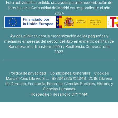
Esta actividad ha recibido una ayuda para la modernización de
librerías de la Comunidad de Madrid correspondiente al año
2024
Ayudas públicas para la modernización de las pequeñas y
medianas empresas del sector del libro en el marco del Plan de
Recuperación, Transformación y Resiliencia. Convocatoria
2022.
Política de privacidad
Condiciones generales
Cookies
Marcial Pons Librero S.L. - B82947326 © 1948 - 2018. Librería
de Derecho, Economía, Empresa, Ciencias Sociales, Historia y
Ciencias Humanas
Hospedaje y desarrollo
OPTYMA