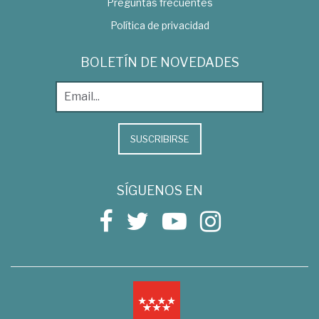
Preguntas frecuentes
Política de privacidad
BOLETÍN DE NOVEDADES
SUSCRIBIRSE
SÍGUENOS EN