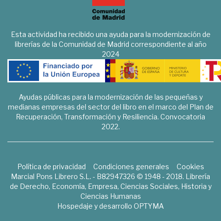
Esta actividad ha recibido una ayuda para la modernización de
librerías de la Comunidad de Madrid correspondiente al año
2024
Ayudas públicas para la modernización de las pequeñas y
medianas empresas del sector del libro en el marco del Plan de
Recuperación, Transformación y Resiliencia. Convocatoria
2022.
Política de privacidad
Condiciones generales
Cookies
Marcial Pons Librero S.L. - B82947326 © 1948 - 2018. Librería
de Derecho, Economía, Empresa, Ciencias Sociales, Historia y
Ciencias Humanas
Hospedaje y desarrollo
OPTYMA