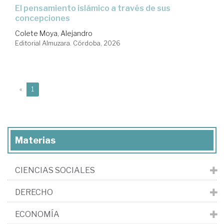
el pensamiento islámico a través de sus
concepciones
Colete Moya, Alejandro
Editorial Almuzara. Córdoba, 2026
(current)
«
1
Materias
CIENCIAS SOCIALES
DERECHO
ECONOMÍA