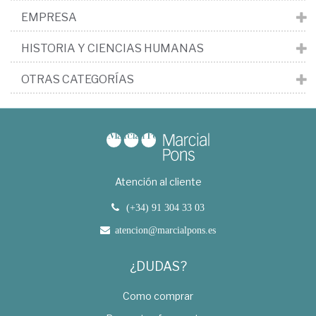
EMPRESA
HISTORIA Y CIENCIAS HUMANAS
OTRAS CATEGORÍAS
Atención al cliente
(+34) 91 304 33 03
atencion@marcialpons.es
¿DUDAS?
Como comprar