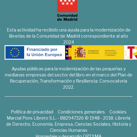
Esta actividad ha recibido una ayuda para la modernización de
librerías de la Comunidad de Madrid correspondiente al año
2024
Ayudas públicas para la modernización de las pequeñas y
medianas empresas del sector del libro en el marco del Plan de
Recuperación, Transformación y Resiliencia. Convocatoria
2022.
Política de privacidad
Condiciones generales
Cookies
Marcial Pons Librero S.L. - B82947326 © 1948 - 2018. Librería
de Derecho, Economía, Empresa, Ciencias Sociales, Historia y
Ciencias Humanas
Hospedaje y desarrollo
OPTYMA