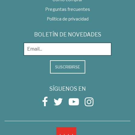
Preguntas frecuentes
Política de privacidad
BOLETÍN DE NOVEDADES
SUSCRIBIRSE
SÍGUENOS EN