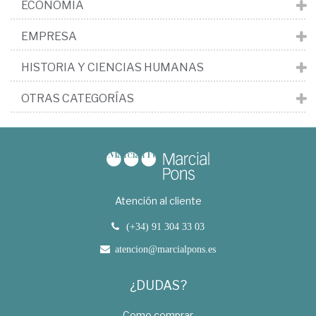
ECONOMÍA
EMPRESA
HISTORIA Y CIENCIAS HUMANAS
OTRAS CATEGORÍAS
Atención al cliente
(+34) 91 304 33 03
atencion@marcialpons.es
¿DUDAS?
Como comprar