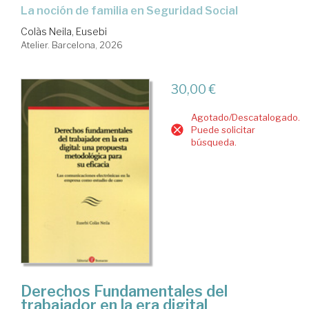
La noción de familia en Seguridad Social
Colàs Neila, Eusebi
Atelier. Barcelona, 2026
30,00 €
Agotado/Descatalogado.
Puede solicitar
búsqueda.
Derechos Fundamentales del
trabajador en la era digital