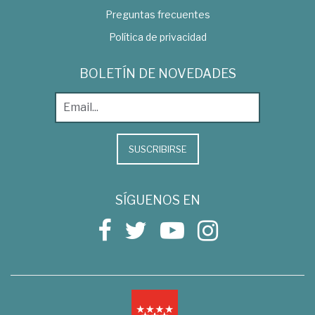
Preguntas frecuentes
Política de privacidad
BOLETÍN DE NOVEDADES
SUSCRIBIRSE
SÍGUENOS EN