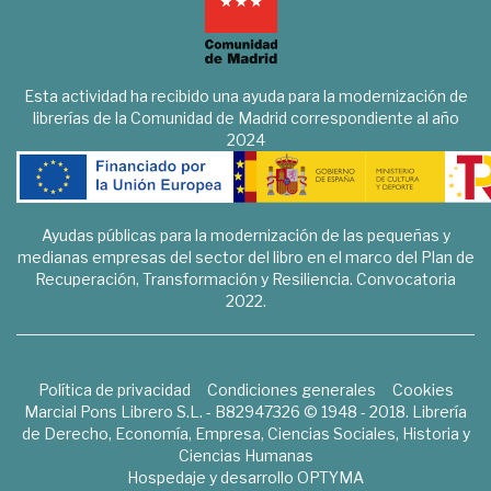
Esta actividad ha recibido una ayuda para la modernización de
librerías de la Comunidad de Madrid correspondiente al año
2024
Ayudas públicas para la modernización de las pequeñas y
medianas empresas del sector del libro en el marco del Plan de
Recuperación, Transformación y Resiliencia. Convocatoria
2022.
Política de privacidad
Condiciones generales
Cookies
Marcial Pons Librero S.L. - B82947326 © 1948 - 2018. Librería
de Derecho, Economía, Empresa, Ciencias Sociales, Historia y
Ciencias Humanas
Hospedaje y desarrollo
OPTYMA