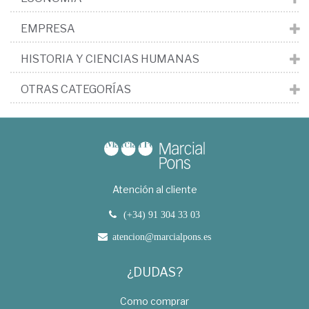
EMPRESA
HISTORIA Y CIENCIAS HUMANAS
OTRAS CATEGORÍAS
Atención al cliente
(+34) 91 304 33 03
atencion@marcialpons.es
¿DUDAS?
Como comprar