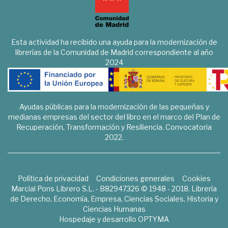
Esta actividad ha recibido una ayuda para la modernización de
librerías de la Comunidad de Madrid correspondiente al año
2024
Ayudas públicas para la modernización de las pequeñas y
medianas empresas del sector del libro en el marco del Plan de
Recuperación, Transformación y Resiliencia. Convocatoria
2022.
Política de privacidad
Condiciones generales
Cookies
Marcial Pons Librero S.L. - B82947326 © 1948 - 2018. Librería
de Derecho, Economía, Empresa, Ciencias Sociales, Historia y
Ciencias Humanas
Hospedaje y desarrollo
OPTYMA