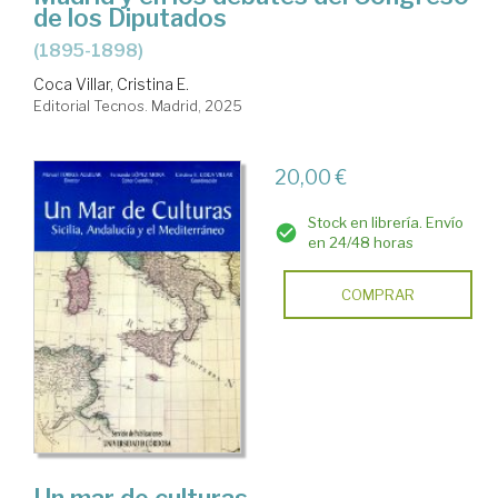
de los Diputados
(1895-1898)
Coca Villar, Cristina E.
Editorial Tecnos. Madrid, 2025
20,00 €
Stock en librería. Envío
en 24/48 horas
COMPRAR
Un mar de culturas