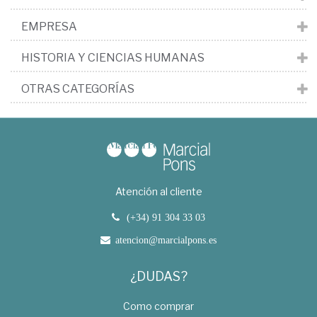
EMPRESA
HISTORIA Y CIENCIAS HUMANAS
OTRAS CATEGORÍAS
Atención al cliente
(+34) 91 304 33 03
atencion@marcialpons.es
¿DUDAS?
Como comprar