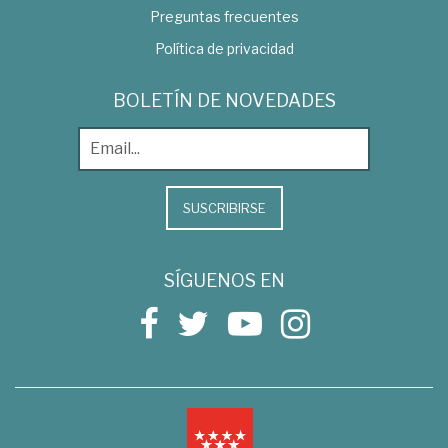
Preguntas frecuentes
Política de privacidad
BOLETÍN DE NOVEDADES
SUSCRIBIRSE
SÍGUENOS EN