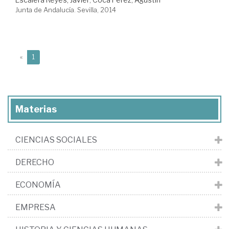
Junta de Andalucía. Sevilla, 2014
(current)
«
1
Materias
CIENCIAS SOCIALES
DERECHO
ECONOMÍA
EMPRESA