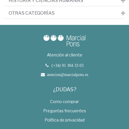
HISTORIA Y CIENCIAS HUMANAS
OTRAS CATEGORÍAS
Atención al cliente
(+34) 91 304 33 03
atencion@marcialpons.es
¿DUDAS?
Como comprar
Preguntas frecuentes
Política de privacidad