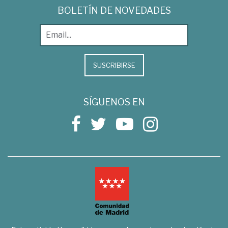
BOLETÍN DE NOVEDADES
SUSCRIBIRSE
SÍGUENOS EN