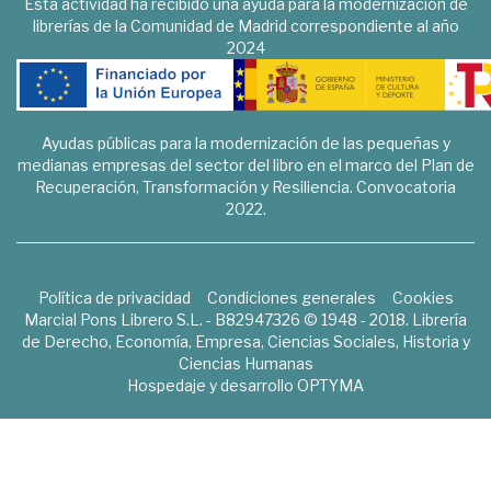
Esta actividad ha recibido una ayuda para la modernización de
librerías de la Comunidad de Madrid correspondiente al año
2024
Ayudas públicas para la modernización de las pequeñas y
medianas empresas del sector del libro en el marco del Plan de
Recuperación, Transformación y Resiliencia. Convocatoria
2022.
Política de privacidad
Condiciones generales
Cookies
Marcial Pons Librero S.L. - B82947326 © 1948 - 2018. Librería
de Derecho, Economía, Empresa, Ciencias Sociales, Historia y
Ciencias Humanas
Hospedaje y desarrollo
OPTYMA