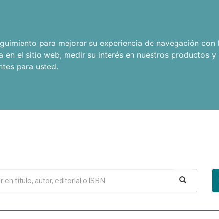
seguimiento para mejorar su experiencia de navegación con l
a en el sitio web
,
medir su interés en nuestros productos y 
ntes para usted
.
Buscar