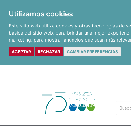
Utilizamos cookies
Este sitio web utiliza cookies y otras tecnologías de 
básica del sitio web
,
para brindar una mejor experienci
marketing
,
para mostrar anuncios que sean más releva
ACEPTAR
RECHAZAR
CAMBIAR PREFERENCIAS