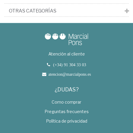
OTRAS CATEGORÍAS
Atención al cliente
(+34) 91 304 33 03
atencion@marcialpons.es
¿DUDAS?
Como comprar
Preguntas frecuentes
Política de privacidad