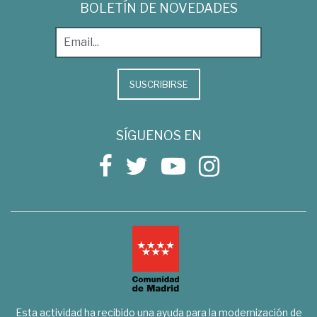
BOLETÍN DE NOVEDADES
SUSCRIBIRSE
SÍGUENOS EN
Esta actividad ha recibido una ayuda para la modernización de