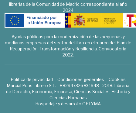
librerías de la Comunidad de Madrid correspondiente al año
2024
Ayudas públicas para la modernización de las pequeñas y
medianas empresas del sector del libro en el marco del Plan de
Recuperación, Transformación y Resiliencia. Convocatoria
2022.
Política de privacidad
Condiciones generales
Cookies
Marcial Pons Librero S.L. - B82947326 © 1948 - 2018. Librería
de Derecho, Economía, Empresa, Ciencias Sociales, Historia y
Ciencias Humanas
Hospedaje y desarrollo
OPTYMA