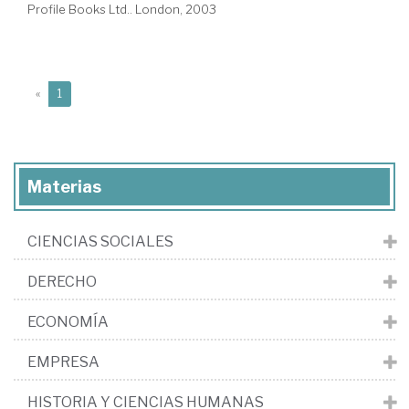
Profile Books Ltd.. London, 2003
(current)
«
1
Materias
CIENCIAS SOCIALES
DERECHO
ECONOMÍA
EMPRESA
HISTORIA Y CIENCIAS HUMANAS