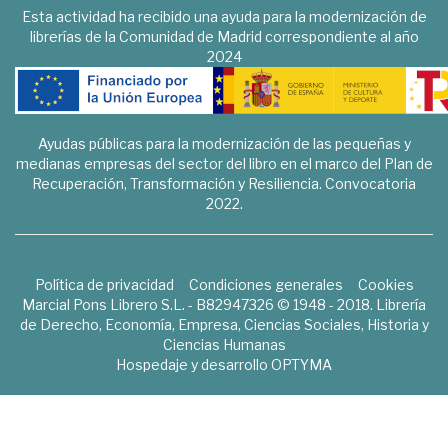
Esta actividad ha recibido una ayuda para la modernización de
librerías de la Comunidad de Madrid correspondiente al año
2024
Ayudas públicas para la modernización de las pequeñas y
medianas empresas del sector del libro en el marco del Plan de
Recuperación, Transformación y Resiliencia. Convocatoria
2022.
Política de privacidad
Condiciones generales
Cookies
Marcial Pons Librero S.L. - B82947326 © 1948 - 2018. Librería
de Derecho, Economía, Empresa, Ciencias Sociales, Historia y
Ciencias Humanas
Hospedaje y desarrollo
OPTYMA