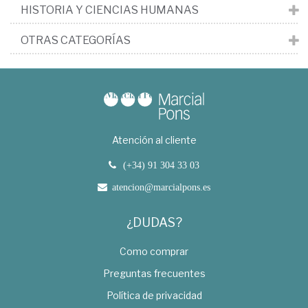
HISTORIA Y CIENCIAS HUMANAS
OTRAS CATEGORÍAS
Atención al cliente
(+34) 91 304 33 03
atencion@marcialpons.es
¿DUDAS?
Como comprar
Preguntas frecuentes
Política de privacidad