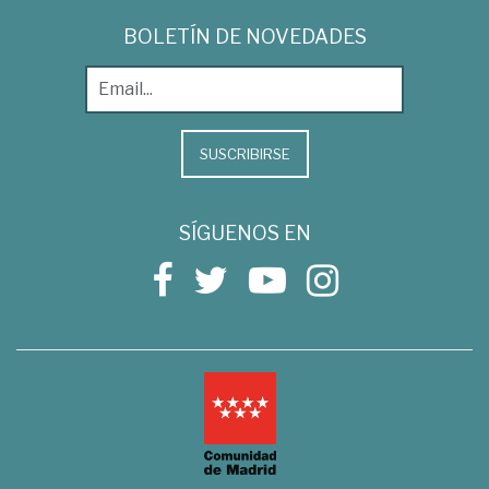
BOLETÍN DE NOVEDADES
SUSCRIBIRSE
SÍGUENOS EN