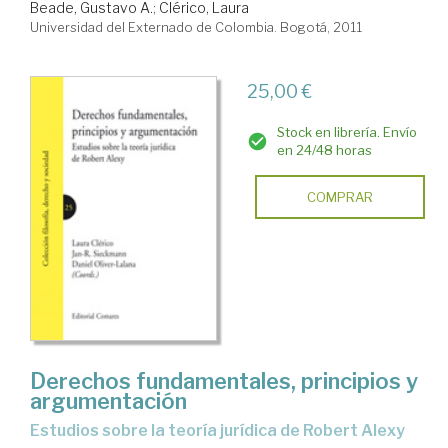
Beade, Gustavo A.
;
Clérico, Laura
Universidad del Externado de Colombia. Bogotá, 2011
25,00 €
Stock en librería. Envío
en 24/48 horas
COMPRAR
Derechos fundamentales, principios y
argumentación
estudios sobre la teoría jurídica de Robert Alexy