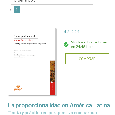
↑
(current)
«
1
47,00 €
Stock en librería. Envío
en 24/48 horas
COMPRAR
La proporcionalidad en América Latina
Teoría y práctica en perspectiva comparada