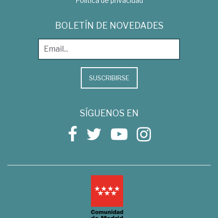
Política de privacidad
BOLETÍN DE NOVEDADES
SUSCRIBIRSE
SÍGUENOS EN