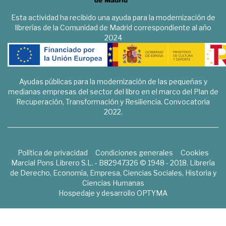
Esta actividad ha recibido una ayuda para la modernización de
librerías de la Comunidad de Madrid correspondiente al año
2024
Ayudas públicas para la modernización de las pequeñas y
medianas empresas del sector del libro en el marco del Plan de
Recuperación, Transformación y Resiliencia. Convocatoria
2022.
Política de privacidad
Condiciones generales
Cookies
Marcial Pons Librero S.L. - B82947326 © 1948 - 2018. Librería
de Derecho, Economía, Empresa, Ciencias Sociales, Historia y
Ciencias Humanas
Hospedaje y desarrollo
OPTYMA