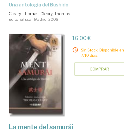
una antología del Bushido
Cleary, Thomas
;
Cleary, Thomas
Editorial Edaf. Madrid, 2009
16,00 €
Sin Stock. Disponible en
7/10 días.
COMPRAR
La mente del samurái