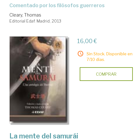
comentado por los filósofos guerreros
Cleary, Thomas
Editorial Edaf. Madrid, 2013
16,00 €
Sin Stock. Disponible en
7/10 días.
COMPRAR
La mente del samurái