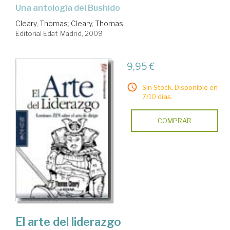
una antología del Bushido
Cleary, Thomas
;
Cleary, Thomas
Editorial Edaf. Madrid, 2009
9,95 €
Sin Stock. Disponible en
7/10 días.
COMPRAR
El arte del liderazgo