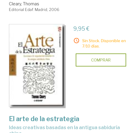
Cleary, Thomas
Editorial Edaf. Madrid, 2006
9,95 €
Sin Stock. Disponible en
7/10 días.
COMPRAR
El arte de la estrategia
ideas creativas basadas en la antigua sabiduría