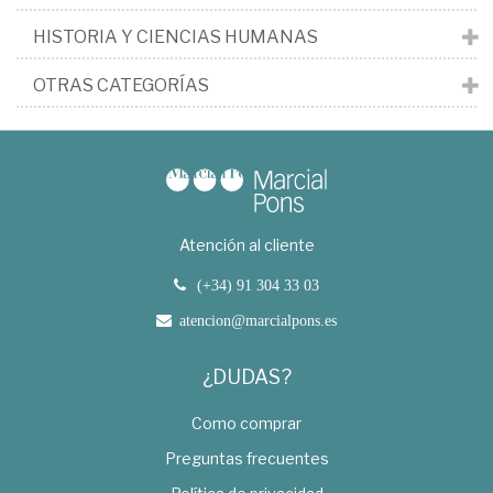
HISTORIA Y CIENCIAS HUMANAS
OTRAS CATEGORÍAS
Atención al cliente
(+34) 91 304 33 03
atencion@marcialpons.es
¿DUDAS?
Como comprar
Preguntas frecuentes