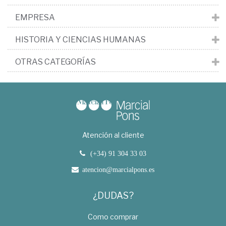
EMPRESA
HISTORIA Y CIENCIAS HUMANAS
OTRAS CATEGORÍAS
Atención al cliente
(+34) 91 304 33 03
atencion@marcialpons.es
¿DUDAS?
Como comprar