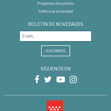
Preguntas frecuentes
Política de privacidad
BOLETÍN DE NOVEDADES
SUSCRIBIRSE
SÍGUENOS EN