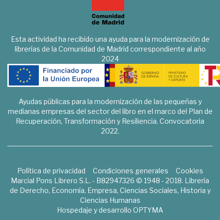
Esta actividad ha recibido una ayuda para la modernización de
librerías de la Comunidad de Madrid correspondiente al año
2024
Ayudas públicas para la modernización de las pequeñas y
medianas empresas del sector del libro en el marco del Plan de
Recuperación, Transformación y Resiliencia. Convocatoria
2022.
Política de privacidad
Condiciones generales
Cookies
Marcial Pons Librero S.L. - B82947326 © 1948 - 2018. Librería
de Derecho, Economía, Empresa, Ciencias Sociales, Historia y
Ciencias Humanas
Hospedaje y desarrollo
OPTYMA