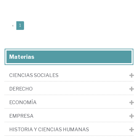
(current)
«
1
Materias
CIENCIAS SOCIALES
DERECHO
ECONOMÍA
EMPRESA
HISTORIA Y CIENCIAS HUMANAS