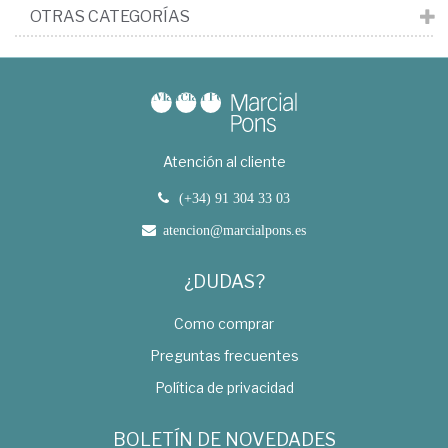
OTRAS CATEGORÍAS
Atención al cliente
(+34) 91 304 33 03
atencion@marcialpons.es
¿DUDAS?
Como comprar
Preguntas frecuentes
Política de privacidad
BOLETÍN DE NOVEDADES