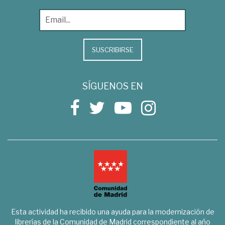
SUSCRIBIRSE
SÍGUENOS EN
Esta actividad ha recibido una ayuda para la modernización de
librerías de la Comunidad de Madrid correspondiente al año