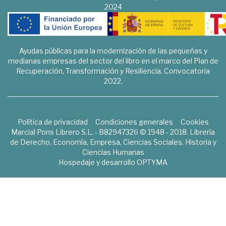
2024
Ayudas públicas para la modernización de las pequeñas y
medianas empresas del sector del libro en el marco del Plan de
Recuperación, Transformación y Resiliencia. Convocatoria
2022.
Política de privacidad
Condiciones generales
Cookies
Marcial Pons Librero S.L. - B82947326 © 1948 - 2018. Librería
de Derecho, Economía, Empresa, Ciencias Sociales, Historia y
Ciencias Humanas
Hospedaje y desarrollo
OPTYMA