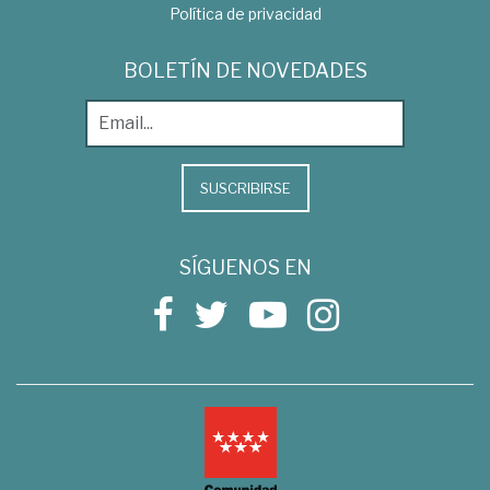
Política de privacidad
BOLETÍN DE NOVEDADES
SUSCRIBIRSE
SÍGUENOS EN