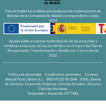
Esta actividad ha recibido una ayuda para la modernización de
librerías de la Comunidad de Madrid correspondiente al año
2024
Ayudas públicas para la modernización de las pequeñas y
medianas empresas del sector del libro en el marco del Plan de
Recuperación, Transformación y Resiliencia. Convocatoria
2022.
Política de privacidad
Condiciones generales
Cookies
Marcial Pons Librero S.L. - B82947326 © 1948 - 2018. Librería
de Derecho, Economía, Empresa, Ciencias Sociales, Historia y
Ciencias Humanas
Hospedaje y desarrollo
OPTYMA