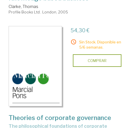
Clarke, Thomas
Profile Books Ltd.. London, 2005
54,30 €
Sin Stock. Disponible en
5/6 semanas.
COMPRAR
Theories of corporate governance
the philosophical foundations of corporate