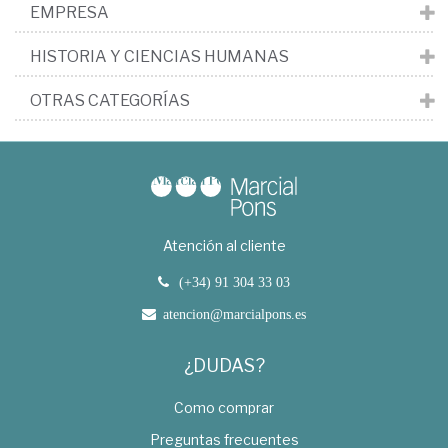
EMPRESA
HISTORIA Y CIENCIAS HUMANAS
OTRAS CATEGORÍAS
Atención al cliente
(+34) 91 304 33 03
atencion@marcialpons.es
¿DUDAS?
Como comprar
Preguntas frecuentes