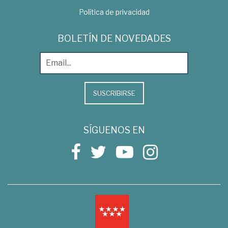
Política de privacidad
BOLETÍN DE NOVEDADES
SUSCRIBIRSE
SÍGUENOS EN