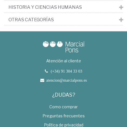
HISTORIA Y CIENCIAS HUMANAS
OTRAS CATEGORÍAS
Atención al cliente
(+34) 91 304 33 03
atencion@marcialpons.es
¿DUDAS?
Como comprar
Preguntas frecuentes
Política de privacidad