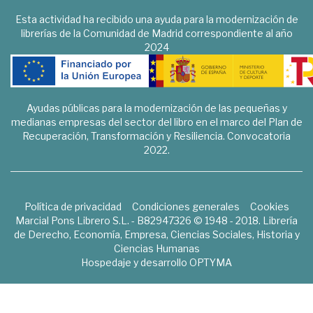
Esta actividad ha recibido una ayuda para la modernización de
librerías de la Comunidad de Madrid correspondiente al año
2024
Ayudas públicas para la modernización de las pequeñas y
medianas empresas del sector del libro en el marco del Plan de
Recuperación, Transformación y Resiliencia. Convocatoria
2022.
Política de privacidad
Condiciones generales
Cookies
Marcial Pons Librero S.L. - B82947326 © 1948 - 2018. Librería
de Derecho, Economía, Empresa, Ciencias Sociales, Historia y
Ciencias Humanas
Hospedaje y desarrollo
OPTYMA