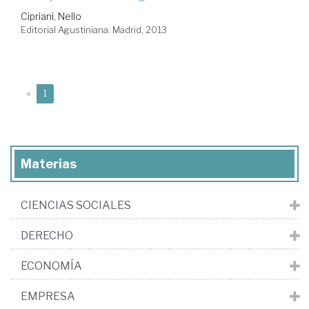
Cipriani, Nello
Editorial Agustiniana. Madrid, 2013
(current)
«
1
Materias
CIENCIAS SOCIALES
DERECHO
ECONOMÍA
EMPRESA