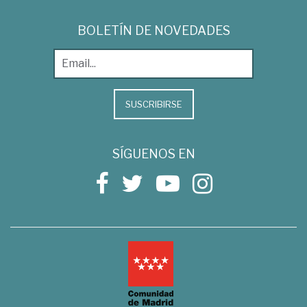
BOLETÍN DE NOVEDADES
SUSCRIBIRSE
SÍGUENOS EN