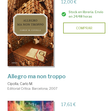
12,00 €
Stock en librería. Envío
en 24/48 horas
COMPRAR
Allegro ma non troppo
Cipolla, Carlo M.
Editorial Crítica. Barcelona, 2007
17,61 €