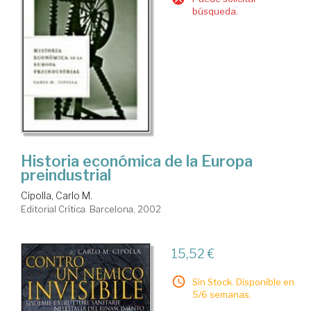
búsqueda.
Historia económica de la Europa
preindustrial
Cipolla, Carlo M.
Editorial Crítica. Barcelona, 2002
15,52 €
Sin Stock. Disponible en
5/6 semanas.