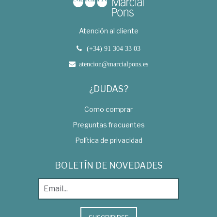
Atención al cliente
(+34) 91 304 33 03
atencion@marcialpons.es
¿DUDAS?
Como comprar
Preguntas frecuentes
Política de privacidad
BOLETÍN DE NOVEDADES