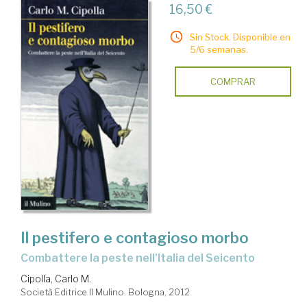
16,50 €
Sin Stock. Disponible en
5/6 semanas.
COMPRAR
Il pestifero e contagioso morbo
combattere la peste nell'Italia del Seicento
Cipolla, Carlo M.
Società Editrice Il Mulino. Bologna, 2012