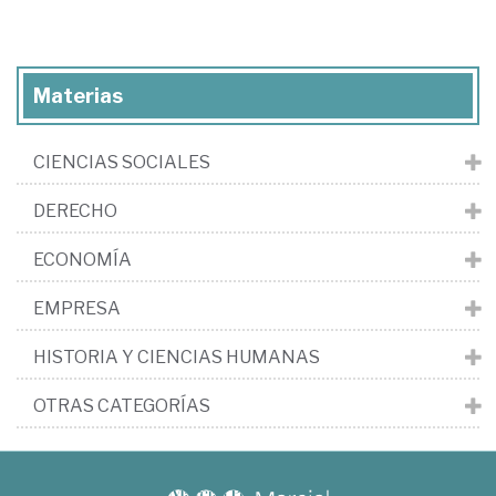
Materias
CIENCIAS SOCIALES
DERECHO
ECONOMÍA
EMPRESA
HISTORIA Y CIENCIAS HUMANAS
OTRAS CATEGORÍAS