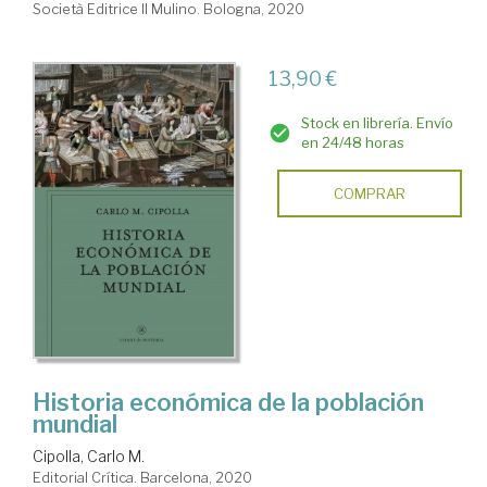
Società Editrice Il Mulino. Bologna, 2020
13,90 €
Stock en librería. Envío
en 24/48 horas
COMPRAR
Historia económica de la población
mundial
Cipolla, Carlo M.
Editorial Crítica. Barcelona, 2020