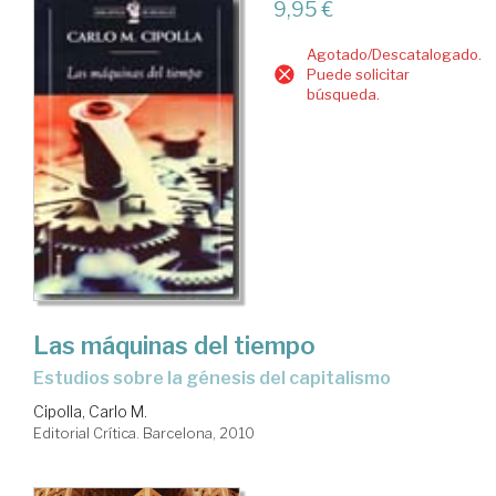
9,95 €
Agotado/Descatalogado.
Puede solicitar
búsqueda.
Las máquinas del tiempo
estudios sobre la génesis del capitalismo
Cipolla, Carlo M.
Editorial Crítica. Barcelona, 2010