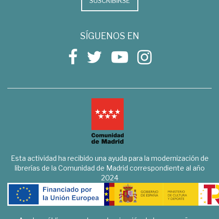
SUSCRIBIRSE
SÍGUENOS EN
Esta actividad ha recibido una ayuda para la modernización de
librerías de la Comunidad de Madrid correspondiente al año
2024