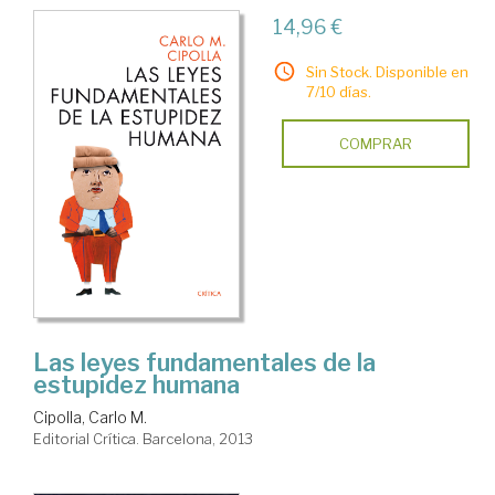
14,96 €
Sin Stock. Disponible en
7/10 días.
COMPRAR
Las leyes fundamentales de la
estupidez humana
Cipolla, Carlo M.
Editorial Crítica. Barcelona, 2013