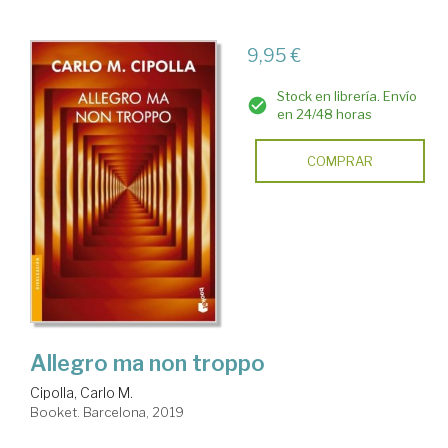
9,95 €
Stock en librería. Envío
en 24/48 horas
COMPRAR
Allegro ma non troppo
Cipolla, Carlo M.
Booket. Barcelona, 2019