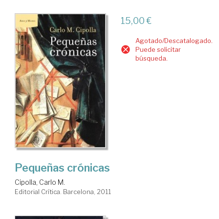
15,00 €
Agotado/Descatalogado.
Puede solicitar
búsqueda.
Pequeñas crónicas
Cipolla, Carlo M.
Editorial Crítica. Barcelona, 2011