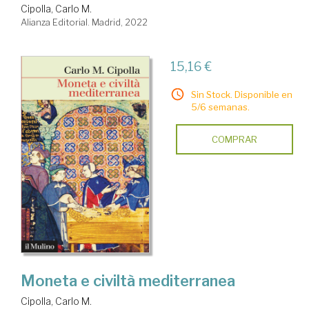
Cipolla, Carlo M.
Alianza Editorial. Madrid, 2022
15,16 €
Sin Stock. Disponible en
5/6 semanas.
COMPRAR
Moneta e civiltà mediterranea
Cipolla, Carlo M.