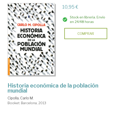
10,95 €
Stock en librería. Envío
en 24/48 horas
COMPRAR
Historia económica de la población
mundial
Cipolla, Carlo M.
Booket. Barcelona, 2013