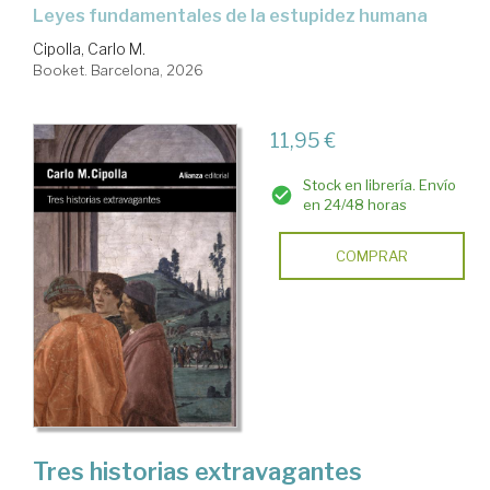
Leyes fundamentales de la estupidez humana
Cipolla, Carlo M.
Booket. Barcelona, 2026
11,95 €
Stock en librería. Envío
en 24/48 horas
COMPRAR
Tres historias extravagantes