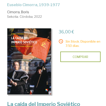
Eusebio Cimorra, 1939-1977
Cimorra, Boris
Sekotia. Córdoba, 2022
36,00 €
Sin Stock. Disponible en
7/10 días.
COMPRAR
La caída del Imperio Soviético