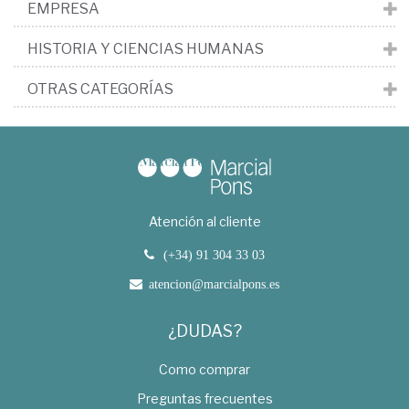
EMPRESA
HISTORIA Y CIENCIAS HUMANAS
OTRAS CATEGORÍAS
Atención al cliente
(+34) 91 304 33 03
atencion@marcialpons.es
¿DUDAS?
Como comprar
Preguntas frecuentes