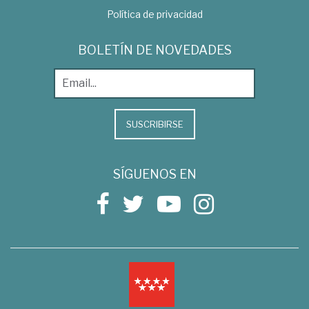
Política de privacidad
BOLETÍN DE NOVEDADES
SUSCRIBIRSE
SÍGUENOS EN