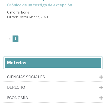
crónica de un testigo de excepción
Cimorra, Boris
Editorial Actas. Madrid, 2021
(current)
«
1
Materias
CIENCIAS SOCIALES
DERECHO
ECONOMÍA