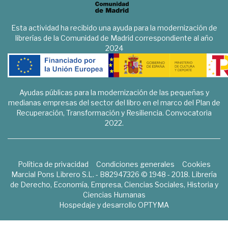
Esta actividad ha recibido una ayuda para la modernización de
librerías de la Comunidad de Madrid correspondiente al año
2024
Ayudas públicas para la modernización de las pequeñas y
medianas empresas del sector del libro en el marco del Plan de
Recuperación, Transformación y Resiliencia. Convocatoria
2022.
Política de privacidad
Condiciones generales
Cookies
Marcial Pons Librero S.L. - B82947326 © 1948 - 2018. Librería
de Derecho, Economía, Empresa, Ciencias Sociales, Historia y
Ciencias Humanas
Hospedaje y desarrollo
OPTYMA