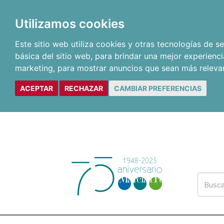
Utilizamos cookies
Este sitio web utiliza cookies y otras tecnologías de 
básica del sitio web
,
para brindar una mejor experienci
marketing
,
para mostrar anuncios que sean más releva
ACEPTAR
RECHAZAR
CAMBIAR PREFERENCIAS