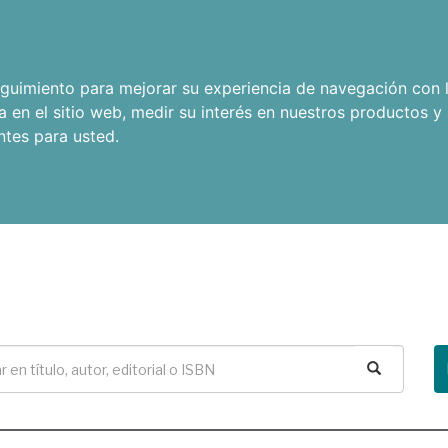
seguimiento para mejorar su experiencia de navegación con l
a en el sitio web
,
medir su interés en nuestros productos y 
ntes para usted
.
Buscar