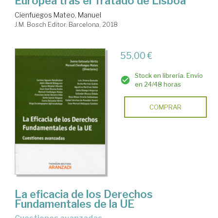
Europea tras el Tratado de Lisboa
Cienfuegos Mateo, Manuel
J.M. Bosch Editor. Barcelona, 2018
55,00 €
Stock en librería. Envío
en 24/48 horas
COMPRAR
La eficacia de los Derechos
Fundamentales de la UE