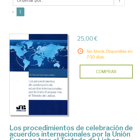
Manuel
↑
(current)
«
1
25,00 €
Sin Stock. Disponible en
7/10 días.
COMPRAR
Los procedimientos de celebración de
acuerdos internacionales por la Unión