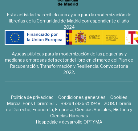
Esta actividad ha recibido una ayuda para la modernización de
librerías de la Comunidad de Madrid correspondiente al año
2024
Ayudas públicas para la modernización de las pequeñas y
medianas empresas del sector del libro en el marco del Plan de
Recuperación, Transformación y Resiliencia. Convocatoria
2022.
Política de privacidad
Condiciones generales
Cookies
Marcial Pons Librero S.L. - B82947326 © 1948 - 2018. Librería
de Derecho, Economía, Empresa, Ciencias Sociales, Historia y
Ciencias Humanas
Hospedaje y desarrollo
OPTYMA