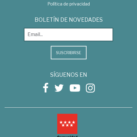
Política de privacidad
BOLETÍN DE NOVEDADES
SUSCRIBIRSE
SÍGUENOS EN