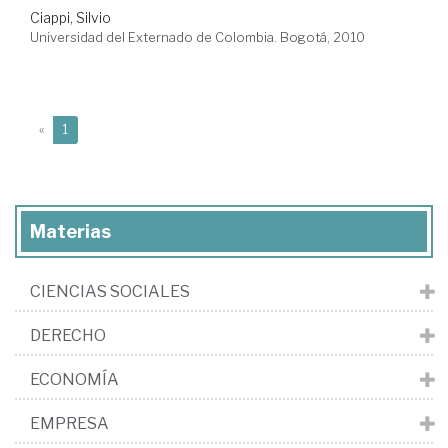
Ciappi, Silvio
Universidad del Externado de Colombia. Bogotá, 2010
(current)
«
1
Materias
CIENCIAS SOCIALES
DERECHO
ECONOMÍA
EMPRESA