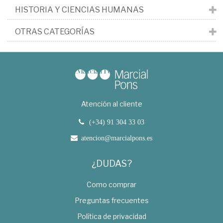
HISTORIA Y CIENCIAS HUMANAS
OTRAS CATEGORÍAS
Atención al cliente
(+34) 91 304 33 03
atencion@marcialpons.es
¿DUDAS?
Como comprar
Preguntas frecuentes
Política de privacidad