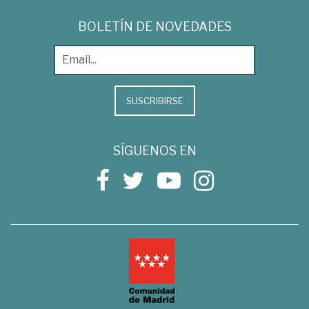
BOLETÍN DE NOVEDADES
SUSCRIBIRSE
SÍGUENOS EN