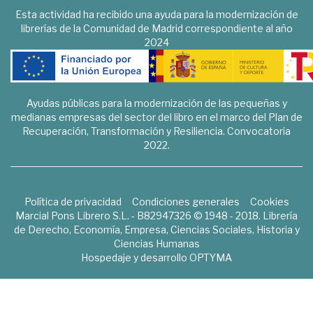
Esta actividad ha recibido una ayuda para la modernización de
librerías de la Comunidad de Madrid correspondiente al año
2024
Ayudas públicas para la modernización de las pequeñas y
medianas empresas del sector del libro en el marco del Plan de
Recuperación, Transformación y Resiliencia. Convocatoria
2022.
Política de privacidad
Condiciones generales
Cookies
Marcial Pons Librero S.L. - B82947326 © 1948 - 2018. Librería
de Derecho, Economía, Empresa, Ciencias Sociales, Historia y
Ciencias Humanas
Hospedaje y desarrollo
OPTYMA