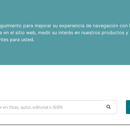
seguimiento para mejorar su experiencia de navegación con l
a en el sitio web
,
medir su interés en nuestros productos y 
ntes para usted
.
Buscar