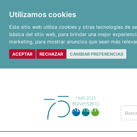
Utilizamos cookies
Este sitio web utiliza cookies y otras tecnologías de 
básica del sitio web
,
para brindar una mejor experienci
marketing
,
para mostrar anuncios que sean más releva
ACEPTAR
RECHAZAR
CAMBIAR PREFERENCIAS