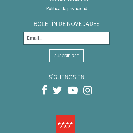
Política de privacidad
BOLETÍN DE NOVEDADES
SUSCRIBIRSE
SÍGUENOS EN