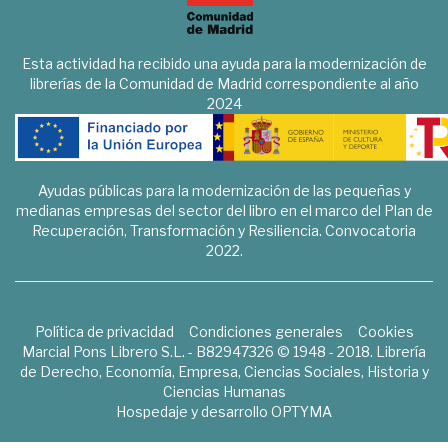
Esta actividad ha recibido una ayuda para la modernización de
librerías de la Comunidad de Madrid correspondiente al año
2024
Ayudas públicas para la modernización de las pequeñas y
medianas empresas del sector del libro en el marco del Plan de
Recuperación, Transformación y Resiliencia. Convocatoria
2022.
Política de privacidad
Condiciones generales
Cookies
Marcial Pons Librero S.L. - B82947326 © 1948 - 2018. Librería
de Derecho, Economía, Empresa, Ciencias Sociales, Historia y
Ciencias Humanas
Hospedaje y desarrollo
OPTYMA