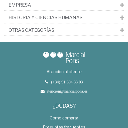
EMPRESA
HISTORIA Y CIENCIAS HUMANAS
OTRAS CATEGORÍAS
Atención al cliente
(+34) 91 304 33 03
atencion@marcialpons.es
¿DUDAS?
Como comprar
Preguntas frecuentes