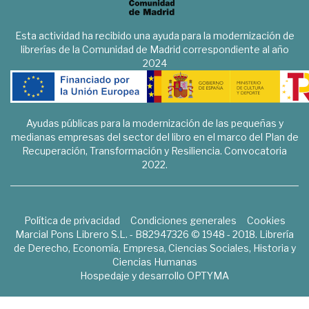
Esta actividad ha recibido una ayuda para la modernización de
librerías de la Comunidad de Madrid correspondiente al año
2024
Ayudas públicas para la modernización de las pequeñas y
medianas empresas del sector del libro en el marco del Plan de
Recuperación, Transformación y Resiliencia. Convocatoria
2022.
Política de privacidad
Condiciones generales
Cookies
Marcial Pons Librero S.L. - B82947326 © 1948 - 2018. Librería
de Derecho, Economía, Empresa, Ciencias Sociales, Historia y
Ciencias Humanas
Hospedaje y desarrollo
OPTYMA