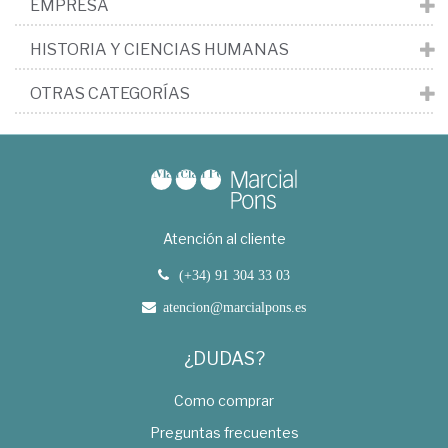
EMPRESA
HISTORIA Y CIENCIAS HUMANAS
OTRAS CATEGORÍAS
Atención al cliente
(+34) 91 304 33 03
atencion@marcialpons.es
¿DUDAS?
Como comprar
Preguntas frecuentes