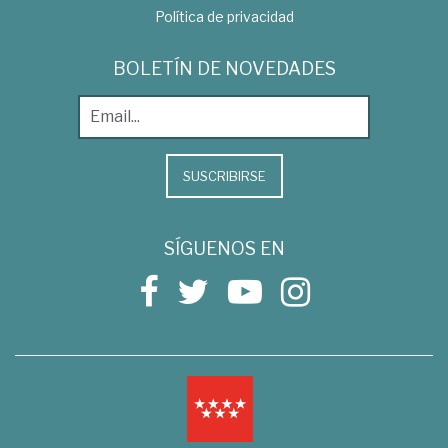
Política de privacidad
BOLETÍN DE NOVEDADES
SUSCRIBIRSE
SÍGUENOS EN