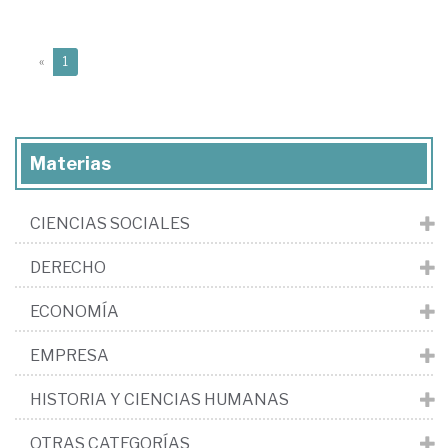
(current)
«
1
Materias
CIENCIAS SOCIALES
DERECHO
ECONOMÍA
EMPRESA
HISTORIA Y CIENCIAS HUMANAS
OTRAS CATEGORÍAS