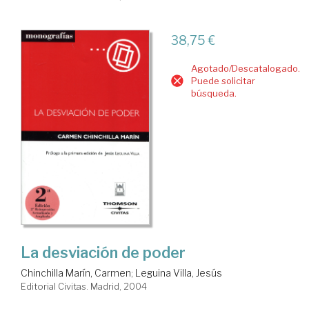
38,75 €
Agotado/Descatalogado.
Puede solicitar
búsqueda.
La desviación de poder
Chinchilla Marín, Carmen
;
Leguina Villa, Jesús
Editorial Civitas. Madrid, 2004