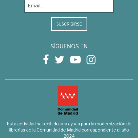
SUSCRIBIRSE
SÍGUENOS EN
Esta actividad ha recibido una ayuda para la modernización de
librerías de la Comunidad de Madrid correspondiente al año
2024