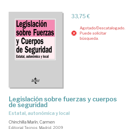
33,75 €
Agotado/Descatalogado.
Puede solicitar
búsqueda.
Legislación sobre fuerzas y cuerpos
de seguridad
Estatal, autonómica y local
Chinchilla Marín, Carmen
Editorial Tecnos. Madrid, 2009