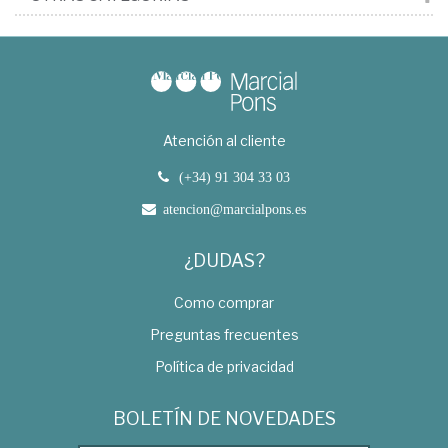
Atención al cliente
(+34) 91 304 33 03
atencion@marcialpons.es
¿DUDAS?
Como comprar
Preguntas frecuentes
Política de privacidad
BOLETÍN DE NOVEDADES