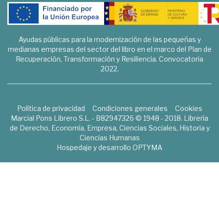
Ayudas públicas para la modernización de las pequeñas y
medianas empresas del sector del libro en el marco del Plan de
Recuperación, Transformación y Resiliencia. Convocatoria
2022.
Política de privacidad
Condiciones generales
Cookies
Marcial Pons Librero S.L. - B82947326 © 1948 - 2018. Librería
de Derecho, Economía, Empresa, Ciencias Sociales, Historia y
Ciencias Humanas
Hospedaje y desarrollo
OPTYMA