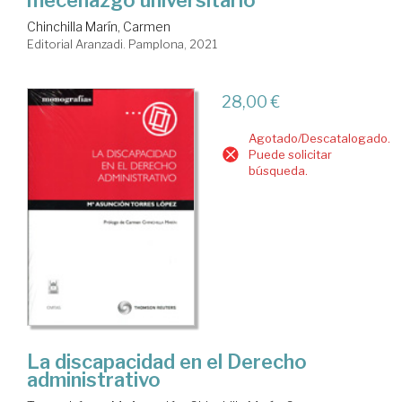
mecenazgo universitario
Chinchilla Marín, Carmen
Editorial Aranzadi. Pamplona, 2021
28,00 €
Agotado/Descatalogado.
Puede solicitar
búsqueda.
La discapacidad en el Derecho
administrativo