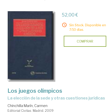
52,00 €
Sin Stock. Disponible en
7/10 días.
COMPRAR
Los juegos olímpicos
la elección de la sede y otras cuestiones jurídicas
Chinchilla Marín, Carmen
Editorial Civitas. Madrid, 2009