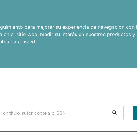
seguimiento para mejorar su experiencia de navegación con l
a en el sitio web
,
medir su interés en nuestros productos y 
ntes para usted
.
Buscar