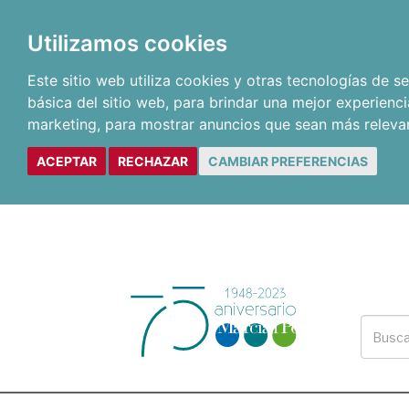
Utilizamos cookies
Este sitio web utiliza cookies y otras tecnologías de 
básica del sitio web
,
para brindar una mejor experienci
marketing
,
para mostrar anuncios que sean más releva
ACEPTAR
RECHAZAR
CAMBIAR PREFERENCIAS