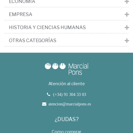
ECONOMÍA
EMPRESA
HISTORIA Y CIENCIAS HUMANAS
OTRAS CATEGORÍAS
Atención al cliente
(+34) 91 304 33 03
atencion@marcialpons.es
¿DUDAS?
Como comprar