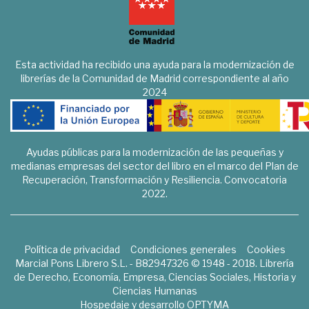
Esta actividad ha recibido una ayuda para la modernización de
librerías de la Comunidad de Madrid correspondiente al año
2024
Ayudas públicas para la modernización de las pequeñas y
medianas empresas del sector del libro en el marco del Plan de
Recuperación, Transformación y Resiliencia. Convocatoria
2022.
Política de privacidad
Condiciones generales
Cookies
Marcial Pons Librero S.L. - B82947326 © 1948 - 2018. Librería
de Derecho, Economía, Empresa, Ciencias Sociales, Historia y
Ciencias Humanas
Hospedaje y desarrollo
OPTYMA