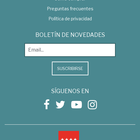
Preguntas frecuentes
Política de privacidad
BOLETÍN DE NOVEDADES
SUSCRIBIRSE
SÍGUENOS EN