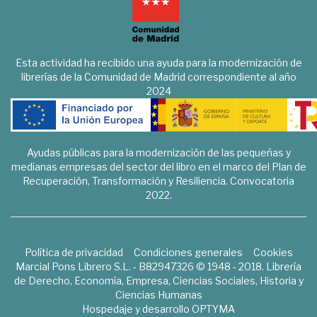
Esta actividad ha recibido una ayuda para la modernización de
librerías de la Comunidad de Madrid correspondiente al año
2024
Ayudas públicas para la modernización de las pequeñas y
medianas empresas del sector del libro en el marco del Plan de
Recuperación, Transformación y Resiliencia. Convocatoria
2022.
Política de privacidad
Condiciones generales
Cookies
Marcial Pons Librero S.L. - B82947326 © 1948 - 2018. Librería
de Derecho, Economía, Empresa, Ciencias Sociales, Historia y
Ciencias Humanas
Hospedaje y desarrollo
OPTYMA