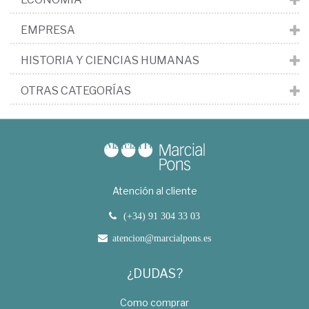
EMPRESA
HISTORIA Y CIENCIAS HUMANAS
OTRAS CATEGORÍAS
Atención al cliente
(+34) 91 304 33 03
atencion@marcialpons.es
¿DUDAS?
Como comprar