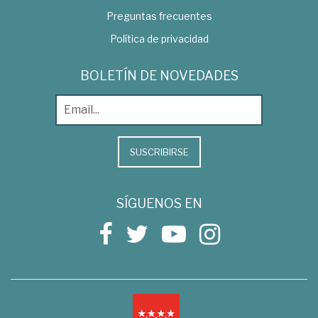
Preguntas frecuentes
Política de privacidad
BOLETÍN DE NOVEDADES
SUSCRIBIRSE
SÍGUENOS EN