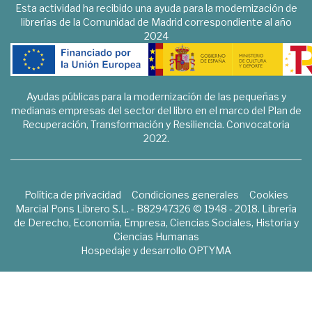
Esta actividad ha recibido una ayuda para la modernización de
librerías de la Comunidad de Madrid correspondiente al año
2024
Ayudas públicas para la modernización de las pequeñas y
medianas empresas del sector del libro en el marco del Plan de
Recuperación, Transformación y Resiliencia. Convocatoria
2022.
Política de privacidad
Condiciones generales
Cookies
Marcial Pons Librero S.L. - B82947326 © 1948 - 2018. Librería
de Derecho, Economía, Empresa, Ciencias Sociales, Historia y
Ciencias Humanas
Hospedaje y desarrollo
OPTYMA