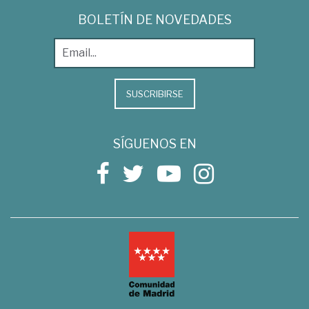
BOLETÍN DE NOVEDADES
SUSCRIBIRSE
SÍGUENOS EN