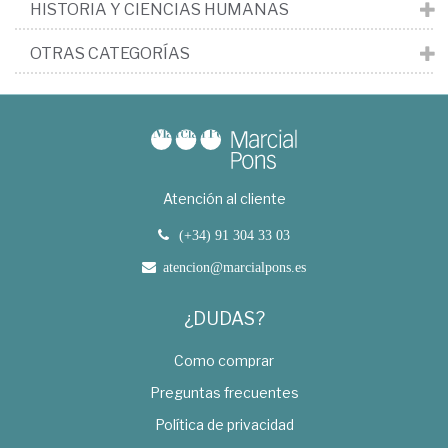
HISTORIA Y CIENCIAS HUMANAS
OTRAS CATEGORÍAS
Atención al cliente
(+34) 91 304 33 03
atencion@marcialpons.es
¿DUDAS?
Como comprar
Preguntas frecuentes
Política de privacidad