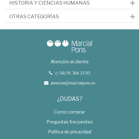
HISTORIA Y CIENCIAS HUMANAS
OTRAS CATEGORÍAS
Atención al cliente
(+34) 91 304 33 03
atencion@marcialpons.es
¿DUDAS?
Como comprar
Preguntas frecuentes
Política de privacidad