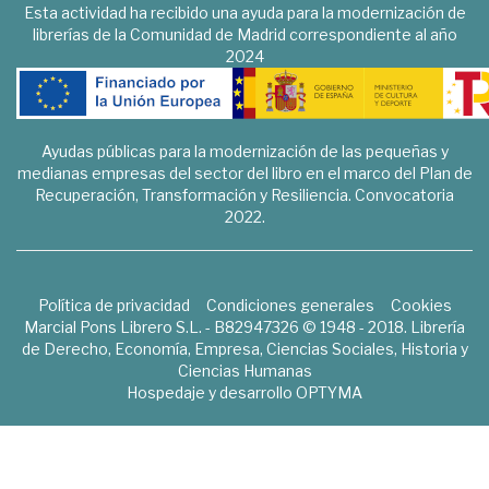
Esta actividad ha recibido una ayuda para la modernización de
librerías de la Comunidad de Madrid correspondiente al año
2024
Ayudas públicas para la modernización de las pequeñas y
medianas empresas del sector del libro en el marco del Plan de
Recuperación, Transformación y Resiliencia. Convocatoria
2022.
Política de privacidad
Condiciones generales
Cookies
Marcial Pons Librero S.L. - B82947326 © 1948 - 2018. Librería
de Derecho, Economía, Empresa, Ciencias Sociales, Historia y
Ciencias Humanas
Hospedaje y desarrollo
OPTYMA