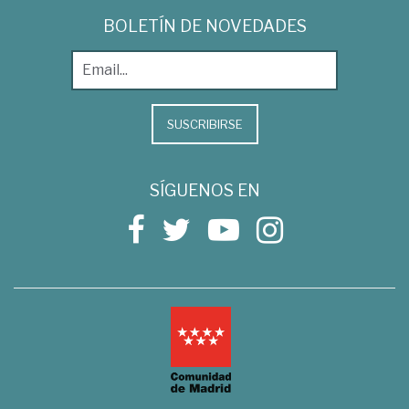
BOLETÍN DE NOVEDADES
SUSCRIBIRSE
SÍGUENOS EN