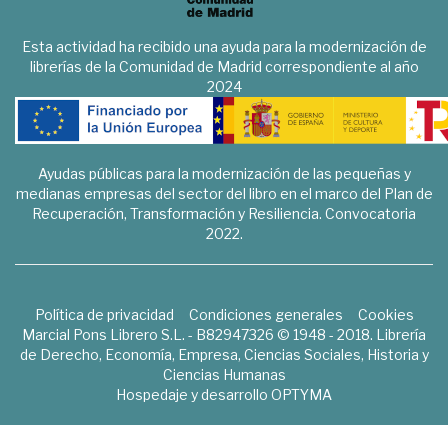
Esta actividad ha recibido una ayuda para la modernización de
librerías de la Comunidad de Madrid correspondiente al año
2024
Ayudas públicas para la modernización de las pequeñas y
medianas empresas del sector del libro en el marco del Plan de
Recuperación, Transformación y Resiliencia. Convocatoria
2022.
Política de privacidad
Condiciones generales
Cookies
Marcial Pons Librero S.L. - B82947326 © 1948 - 2018. Librería
de Derecho, Economía, Empresa, Ciencias Sociales, Historia y
Ciencias Humanas
Hospedaje y desarrollo
OPTYMA