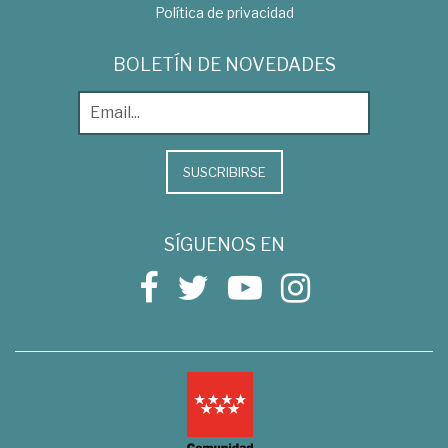
Política de privacidad
BOLETÍN DE NOVEDADES
SUSCRIBIRSE
SÍGUENOS EN