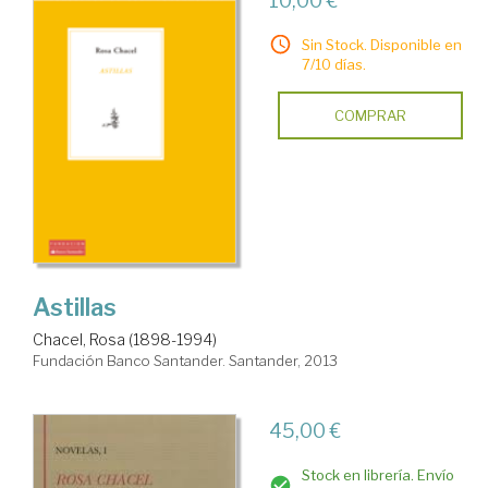
10,00 €
Sin Stock. Disponible en
7/10 días.
COMPRAR
Astillas
Chacel, Rosa (1898-1994)
Fundación Banco Santander. Santander, 2013
45,00 €
Stock en librería. Envío