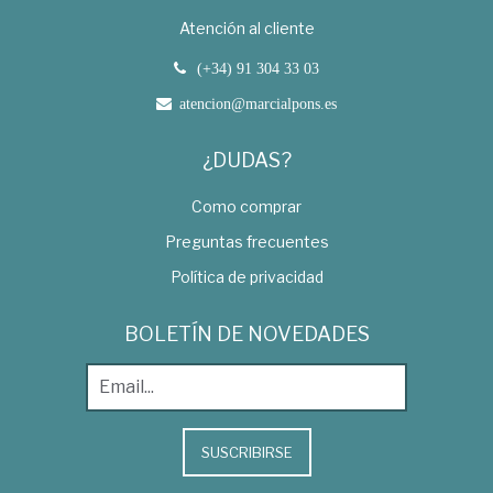
Atención al cliente
(+34) 91 304 33 03
atencion@marcialpons.es
¿DUDAS?
Como comprar
Preguntas frecuentes
Política de privacidad
BOLETÍN DE NOVEDADES
SUSCRIBIRSE