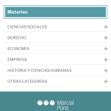
Materias
CIENCIAS SOCIALES
DERECHO
ECONOMÍA
EMPRESA
HISTORIA Y CIENCIAS HUMANAS
OTRAS CATEGORÍAS