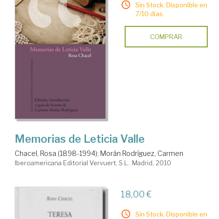
Sin Stock. Disponible en
7/10 días.
COMPRAR
Memorias de Leticia Valle
Chacel, Rosa (1898-1994)
;
Morán Rodríguez, Carmen
Iberoamericana Editorial Vervuert, S.L.. Madrid, 2010
18,00 €
Sin Stock. Disponible en