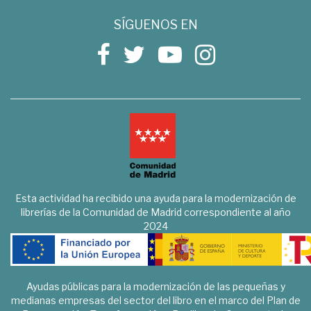
SÍGUENOS EN
Esta actividad ha recibido una ayuda para la modernización de
librerías de la Comunidad de Madrid correspondiente al año
2024
Ayudas públicas para la modernización de las pequeñas y
medianas empresas del sector del libro en el marco del Plan de