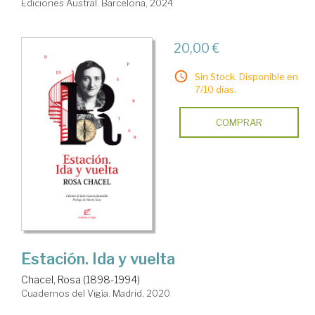
Ediciones Austral. Barcelona, 2024
20,00 €
Sin Stock. Disponible en
7/10 días.
COMPRAR
Estación. Ida y vuelta
Chacel, Rosa (1898-1994)
Cuadernos del Vigía. Madrid, 2020