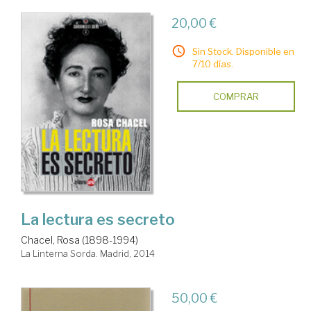
20,00 €
Sin Stock. Disponible en
7/10 días.
COMPRAR
La lectura es secreto
Chacel, Rosa (1898-1994)
La Linterna Sorda. Madrid, 2014
50,00 €