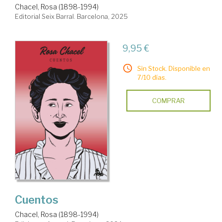
Chacel, Rosa (1898-1994)
Editorial Seix Barral. Barcelona, 2025
9,95 €
Sin Stock. Disponible en
7/10 días.
COMPRAR
Cuentos
Chacel, Rosa (1898-1994)