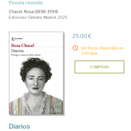
Poesía reunida
Chacel, Rosa (1898-1994)
Ediciones Cátedra. Madrid, 2025
29,00 €
Sin Stock. Disponible en
7/10 días.
COMPRAR
Diarios