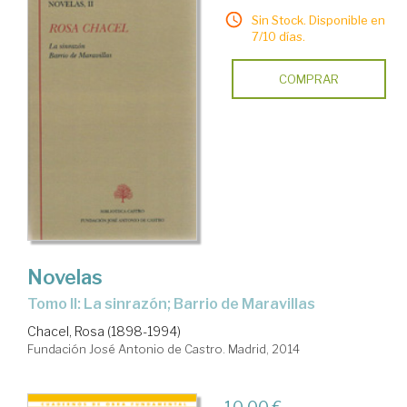
Sin Stock. Disponible en
7/10 días.
COMPRAR
Novelas
Tomo II: La sinrazón; Barrio de Maravillas
Chacel, Rosa (1898-1994)
Fundación José Antonio de Castro. Madrid, 2014