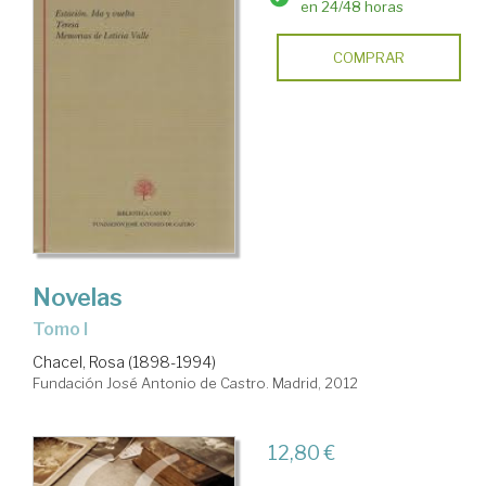
en 24/48 horas
COMPRAR
Novelas
Tomo I
Chacel, Rosa (1898-1994)
Fundación José Antonio de Castro. Madrid, 2012
12,80 €