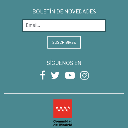
BOLETÍN DE NOVEDADES
SUSCRIBIRSE
SÍGUENOS EN