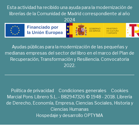
Esta actividad ha recibido una ayuda para la modernización de
librerías de la Comunidad de Madrid correspondiente al año
2024
Ayudas públicas para la modernización de las pequeñas y
medianas empresas del sector del libro en el marco del Plan de
Recuperación, Transformación y Resiliencia. Convocatoria
2022.
Política de privacidad
Condiciones generales
Cookies
Marcial Pons Librero S.L. - B82947326 © 1948 - 2018. Librería
de Derecho, Economía, Empresa, Ciencias Sociales, Historia y
Ciencias Humanas
Hospedaje y desarrollo
OPTYMA