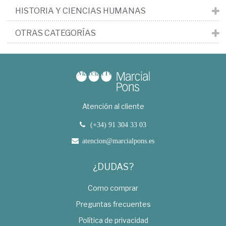
HISTORIA Y CIENCIAS HUMANAS
OTRAS CATEGORÍAS
Atención al cliente
(+34) 91 304 33 03
atencion@marcialpons.es
¿DUDAS?
Como comprar
Preguntas frecuentes
Política de privacidad