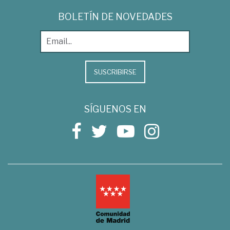
BOLETÍN DE NOVEDADES
SUSCRIBIRSE
SÍGUENOS EN