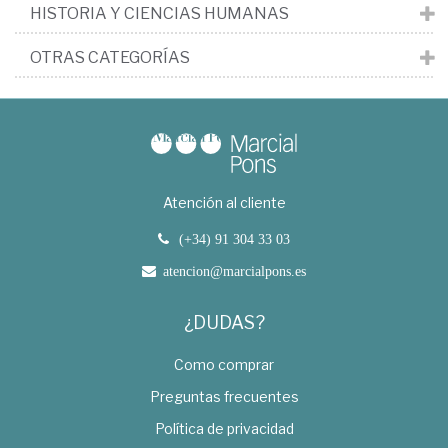
HISTORIA Y CIENCIAS HUMANAS
OTRAS CATEGORÍAS
Atención al cliente
(+34) 91 304 33 03
atencion@marcialpons.es
¿DUDAS?
Como comprar
Preguntas frecuentes
Política de privacidad