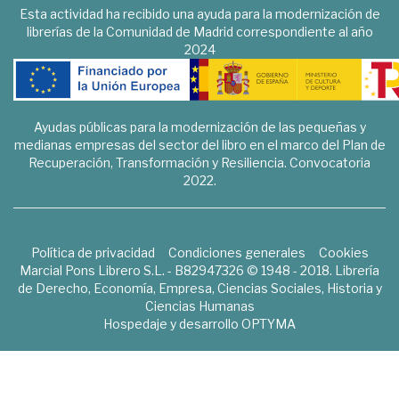
Esta actividad ha recibido una ayuda para la modernización de
librerías de la Comunidad de Madrid correspondiente al año
2024
Ayudas públicas para la modernización de las pequeñas y
medianas empresas del sector del libro en el marco del Plan de
Recuperación, Transformación y Resiliencia. Convocatoria
2022.
Política de privacidad
Condiciones generales
Cookies
Marcial Pons Librero S.L. - B82947326 © 1948 - 2018. Librería
de Derecho, Economía, Empresa, Ciencias Sociales, Historia y
Ciencias Humanas
Hospedaje y desarrollo
OPTYMA